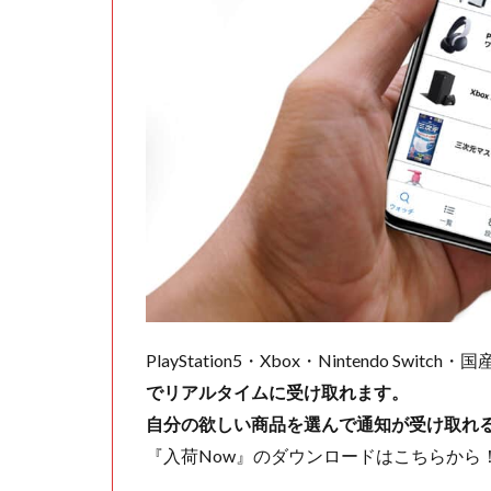
PlayStation5・Xbox・Nintendo Swit
でリアルタイムに受け取れます。
自分の欲しい商品を選んで通知が受け取れ
『入荷Now』のダウンロードはこちらから