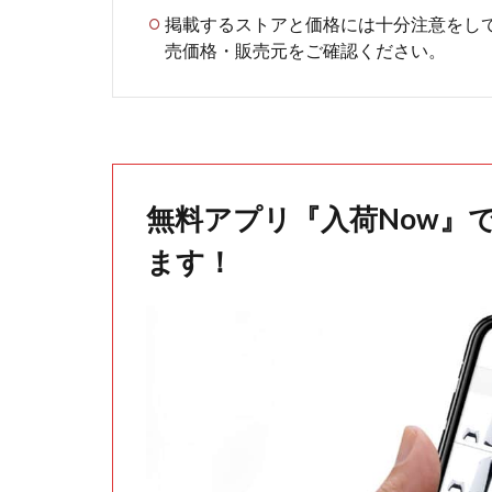
掲載するストアと価格には十分注意をし
売価格・販売元をご確認ください。
無料アプリ『入荷Now』
ます！