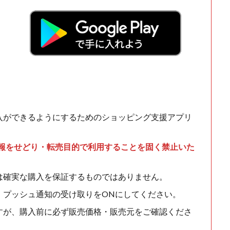
入ができるようにするためのショッピング支援アプリ
情報をせどり・転売目的で利用することを固く禁止いた
は確実な購入を保証するものではありません。
、プッシュ通知の受け取りをONにしてください。
すが、購入前に必ず販売価格・販売元をご確認くださ