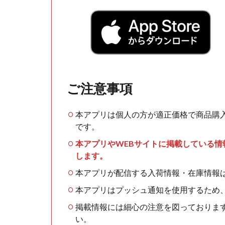
ご注意事項
本アプリは個人の方が適正価格で商品購
です。
本アプリやWEBサイトに掲載している
します。
本アプリが配信する入荷情報・在庫情報
本アプリはプッシュ通知を使用するため
掲載情報には細心の注意を図っておりま
い。