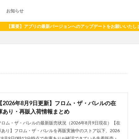
お知らせ
プリの最新バージョンへのアップデートをお願いいたします（2024年6
【2026年8月9日更新】フロム・ザ・バレルの在
庫あり・再販入荷情報まとめ
フロム・ザ・バレルの最新販売状況（2026年8月9日現在）【在
庫あり】フロム・ザ・バレルを再販実施中のストア以下、2026
年8月9日0時12分時点で在庫ありが確認できている先着販売・