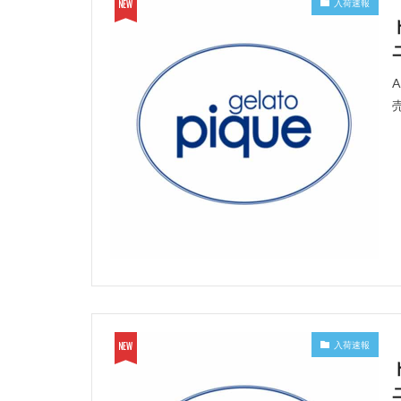
入荷速報
入荷速報