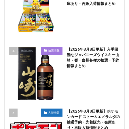
庫あり・再販入荷情報まとめ
【2026年8月8日更新】入手困
抽選情報
難なジャパニーズウイスキー山
崎・響・白州各種の抽選・予約
情報まとめ
【2026年8月8日更新】ポケモ
入荷情報
ンカード ストームエメラルダの
抽選予約・先着販売・在庫あ
り・再販入荷情報まとめ