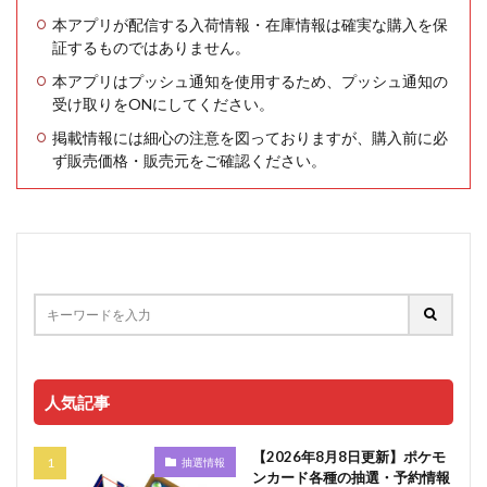
本アプリが配信する入荷情報・在庫情報は確実な購入を保
証するものではありません。
本アプリはプッシュ通知を使用するため、プッシュ通知の
受け取りをONにしてください。
掲載情報には細心の注意を図っておりますが、購入前に必
ず販売価格・販売元をご確認ください。
人気記事
【2026年8月8日更新】ポケモ
抽選情報
ンカード各種の抽選・予約情報