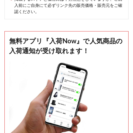
入前にご自身にて必ずリンク先の販売価格・販売元をご確
認ください。
無料アプリ『入荷Now』で人気商品の
入荷通知が受け取れます！