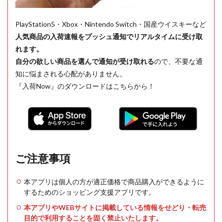
PlayStation5・Xbox・Nintendo Switch・国産ウイスキーなど
人気商品の入荷速報をプッシュ通知でリアルタイムに受け取
れます。
自分の欲しい商品を選んで通知が受け取れる
ので、不要な通
知に悩まされる心配がありません。
『入荷Now』のダウンロードはこちらから！
ご注意事項
本アプリは個人の方が適正価格で商品購入ができるように
するためのショッピング支援アプリです。
本アプリやWEBサイトに掲載している情報をせどり・転売
目的で利用することを固く禁止いたします。