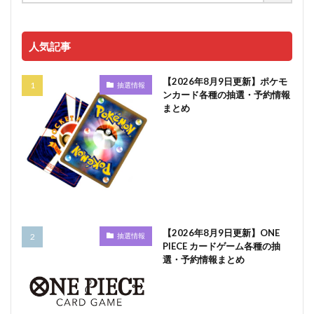
人気記事
【2026年8月9日更新】ポケモ
抽選情報
ンカード各種の抽選・予約情報
まとめ
【2026年8月9日更新】ONE
抽選情報
PIECE カードゲーム各種の抽
選・予約情報まとめ