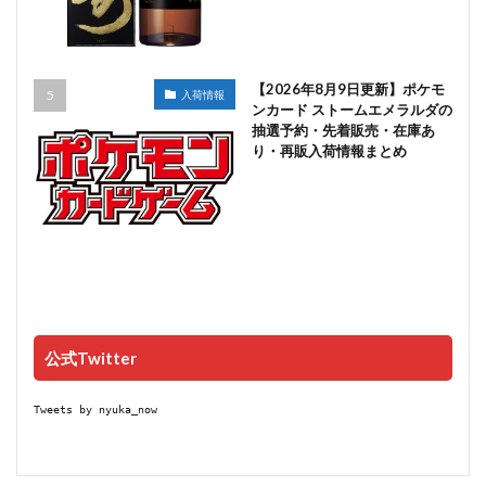
【2026年8月9日更新】ポケモ
入荷情報
ンカード ストームエメラルダの
抽選予約・先着販売・在庫あ
り・再販入荷情報まとめ
公式Twitter
Tweets by nyuka_now