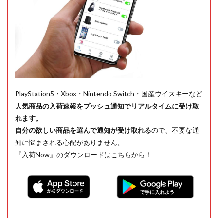
PlayStation5・Xbox・Nintendo Switch・国産ウイスキーなど
人気商品の入荷速報をプッシュ通知でリアルタイムに受け取
れます。
自分の欲しい商品を選んで通知が受け取れる
ので、不要な通
知に悩まされる心配がありません。
『入荷Now』のダウンロードはこちらから！