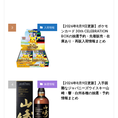
【2026年8月9日更新】ポケモ
入荷情報
ンカード 30th CELEBRATION
BOXの抽選予約・先着販売・在
庫あり・再販入荷情報まとめ
【2026年8月9日更新】入手困
抽選情報
難なジャパニーズウイスキー山
崎・響・白州各種の抽選・予約
情報まとめ