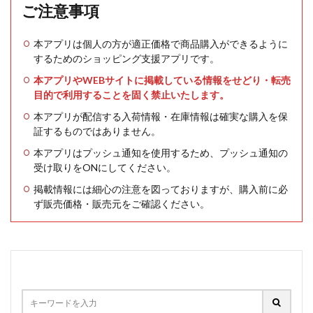
ご注意事項
本アプリは個人の方が適正価格で商品購入ができるように
するためのショッピング支援アプリです。
本アプリやWEBサイトに掲載している情報をせどり・転売
目的で利用することを固く禁止いたします。
本アプリが配信する入荷情報・在庫情報は確実な購入を保
証するものではありません。
本アプリはプッシュ通知を使用するため、プッシュ通知の
受け取りをONにしてください。
掲載情報には細心の注意を図っておりますが、購入前に必
ず販売価格・販売元をご確認ください。