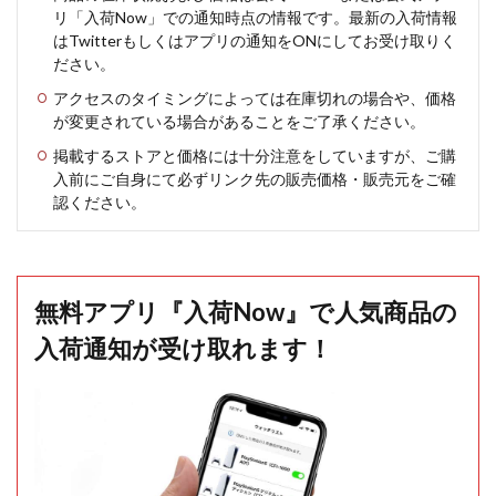
リ「入荷Now」での通知時点の情報です。最新の入荷情報
はTwitterもしくはアプリの通知をONにしてお受け取りく
ださい。
アクセスのタイミングによっては在庫切れの場合や、価格
が変更されている場合があることをご了承ください。
掲載するストアと価格には十分注意をしていますが、ご購
入前にご自身にて必ずリンク先の販売価格・販売元をご確
認ください。
無料アプリ『入荷Now』で人気商品の
入荷通知が受け取れます！