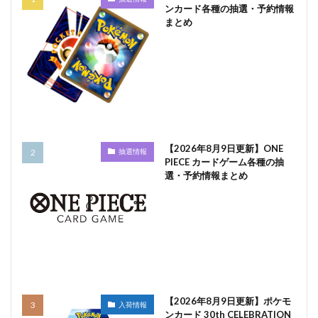
ンカード各種の抽選・予約情報
まとめ
【2026年8月9日更新】ONE
抽選情報
PIECE カードゲーム各種の抽
選・予約情報まとめ
【2026年8月9日更新】ポケモ
入荷情報
ンカード 30th CELEBRATION