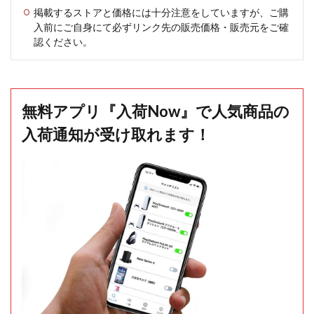
掲載するストアと価格には十分注意をしていますが、ご購
入前にご自身にて必ずリンク先の販売価格・販売元をご確
認ください。
無料アプリ『入荷Now』で人気商品の
入荷通知が受け取れます！