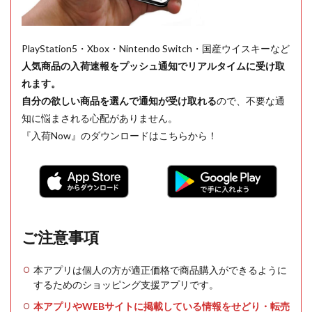
PlayStation5・Xbox・Nintendo Switch・国産ウイスキーなど
人気商品の入荷速報をプッシュ通知でリアルタイムに受け取
れます。
自分の欲しい商品を選んで通知が受け取れる
ので、不要な通
知に悩まされる心配がありません。
『入荷Now』のダウンロードはこちらから！
ご注意事項
本アプリは個人の方が適正価格で商品購入ができるように
するためのショッピング支援アプリです。
本アプリやWEBサイトに掲載している情報をせどり・転売