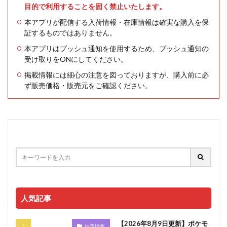
目的で利用することを固く禁止いたします。
本アプリが配信する入荷情報・在庫情報は確実な購入を保
証するものではありません。
本アプリはプッシュ通知を使用するため、プッシュ通知の
受け取りをONにしてください。
掲載情報には細心の注意を図っておりますが、購入前に必
ず販売価格・販売元をご確認ください。
人気記事
【2026年8月9日更新】ポケモ
抽選情報