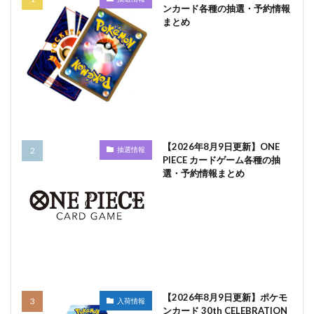
ンカード各種の抽選・予約情報
まとめ
【2026年8月9日更新】ONE
抽選情報
PIECE カードゲーム各種の抽
選・予約情報まとめ
【2026年8月9日更新】ポケモ
入荷情報
ンカード 30th CELEBRATION