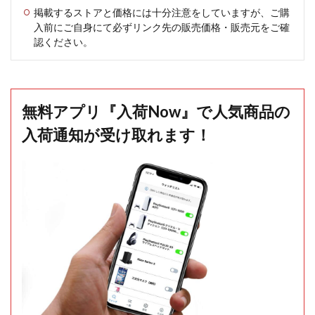
掲載するストアと価格には十分注意をしていますが、ご購
入前にご自身にて必ずリンク先の販売価格・販売元をご確
認ください。
無料アプリ『入荷Now』で人気商品の
入荷通知が受け取れます！