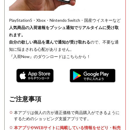
PlayStation5・Xbox・Nintendo Switch・国産ウイスキーなど
人気商品の入荷速報をプッシュ通知でリアルタイムに受け取
れます。
自分の欲しい商品を選んで通知が受け取れる
ので、不要な通
知に悩まされる心配がありません。
『入荷Now』のダウンロードはこちらから！
ご注意事項
本アプリは個人の方が適正価格で商品購入ができるように
するためのショッピング支援アプリです。
本アプリやWEBサイトに掲載している情報をせどり・転売