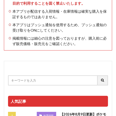
目的で利用することを固く禁止いたします。
本アプリが配信する入荷情報・在庫情報は確実な購入を保
証するものではありません。
本アプリはプッシュ通知を使用するため、プッシュ通知の
受け取りをONにしてください。
掲載情報には細心の注意を図っておりますが、購入前に必
ず販売価格・販売元をご確認ください。
人気記事
【2026年8月9日更新】ポケモ
抽選情報