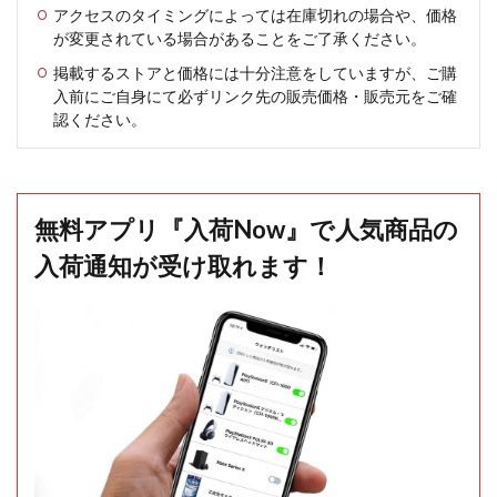
アクセスのタイミングによっては在庫切れの場合や、価格
が変更されている場合があることをご了承ください。
掲載するストアと価格には十分注意をしていますが、ご購
入前にご自身にて必ずリンク先の販売価格・販売元をご確
認ください。
無料アプリ『入荷Now』で人気商品の
入荷通知が受け取れます！