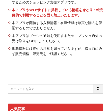
するためのショッピング支援アプリです。
本アプリやWEBサイトに掲載している情報をせどり・転売
目的で利用することを固く禁止いたします。
本アプリが配信する入荷情報・在庫情報は確実な購入を保
証するものではありません。
本アプリはプッシュ通知を使用するため、プッシュ通知の
受け取りをONにしてください。
掲載情報には細心の注意を図っておりますが、購入前に必
ず販売価格・販売元をご確認ください。
人気記事