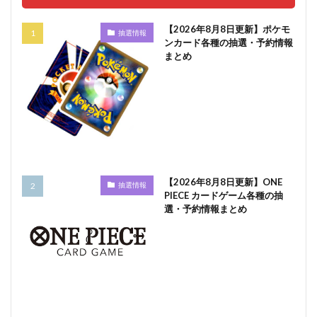
【2026年8月8日更新】ポケモ
抽選情報
ンカード各種の抽選・予約情報
まとめ
【2026年8月8日更新】ONE
抽選情報
PIECE カードゲーム各種の抽
選・予約情報まとめ