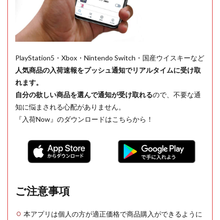
PlayStation5・Xbox・Nintendo Switch・国産ウイスキーなど
人気商品の入荷速報をプッシュ通知でリアルタイムに受け取
れます。
自分の欲しい商品を選んで通知が受け取れる
ので、不要な通
知に悩まされる心配がありません。
『入荷Now』のダウンロードはこちらから！
ご注意事項
本アプリは個人の方が適正価格で商品購入ができるように