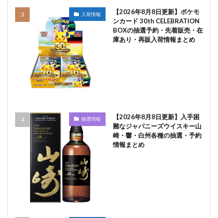
【2026年8月8日更新】ポケモ
入荷情報
ンカード 30th CELEBRATION
BOXの抽選予約・先着販売・在
庫あり・再販入荷情報まとめ
【2026年8月8日更新】入手困
抽選情報
難なジャパニーズウイスキー山
崎・響・白州各種の抽選・予約
情報まとめ