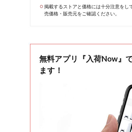
掲載するストアと価格には十分注意をし
売価格・販売元をご確認ください。
無料アプリ『入荷Now』
ます！