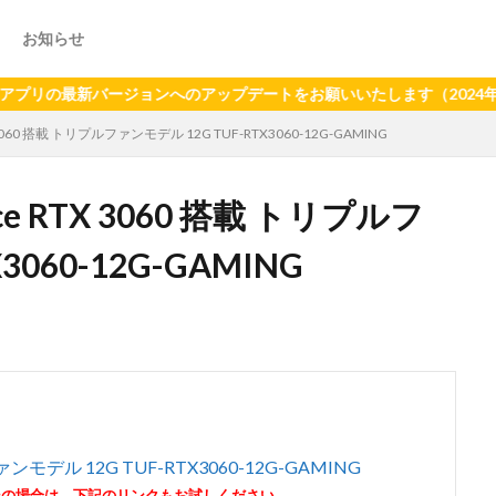
お知らせ
新バージョンへのアップデートをお願いいたします（2024年6月21
 3060 搭載 トリプルファンモデル 12G TUF-RTX3060-12G-GAMING
ce RTX 3060 搭載 トリプルフ
3060-12G-GAMING
ファンモデル 12G TUF-RTX3060-12G-GAMING
その場合は、下記のリンクもお試しください。