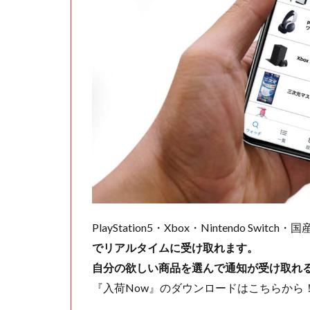
PlayStation5・Xbox・Nintendo Swit
でリアルタイムに受け取れます。
自分の欲しい商品を選んで通知が受け取れ
『入荷Now』のダウンロードはこちらから