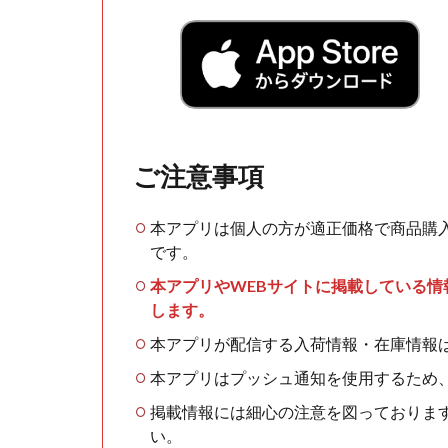
ご注意事項
本アプリは個人の方が適正価格で商品購
です。
本アプリやWEBサイトに掲載している
します。
本アプリが配信する入荷情報・在庫情報
本アプリはプッシュ通知を使用するため
掲載情報には細心の注意を図っておりま
い。