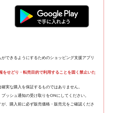
入ができるようにするためのショッピング支援アプリ
情報をせどり・転売目的で利用することを固く禁止いた
は確実な購入を保証するものではありません。
、プッシュ通知の受け取りをONにしてください。
すが、購入前に必ず販売価格・販売元をご確認くださ