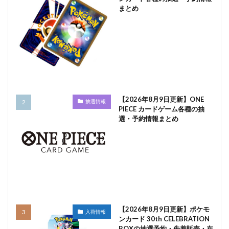
まとめ
【2026年8月9日更新】ONE
抽選情報
PIECE カードゲーム各種の抽
選・予約情報まとめ
【2026年8月9日更新】ポケモ
入荷情報
ンカード 30th CELEBRATION
BOXの抽選予約・先着販売・在