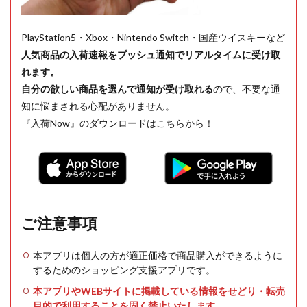
PlayStation5・Xbox・Nintendo Switch・国産ウイスキーなど
人気商品の入荷速報をプッシュ通知でリアルタイムに受け取
れます。
自分の欲しい商品を選んで通知が受け取れる
ので、不要な通
知に悩まされる心配がありません。
『入荷Now』のダウンロードはこちらから！
ご注意事項
本アプリは個人の方が適正価格で商品購入ができるように
するためのショッピング支援アプリです。
本アプリやWEBサイトに掲載している情報をせどり・転売
目的で利用することを固く禁止いたします。