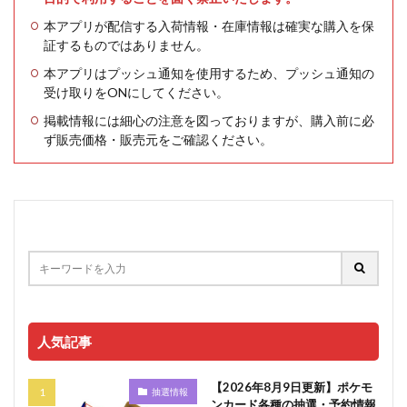
本アプリが配信する入荷情報・在庫情報は確実な購入を保
証するものではありません。
本アプリはプッシュ通知を使用するため、プッシュ通知の
受け取りをONにしてください。
掲載情報には細心の注意を図っておりますが、購入前に必
ず販売価格・販売元をご確認ください。
人気記事
【2026年8月9日更新】ポケモ
抽選情報
ンカード各種の抽選・予約情報