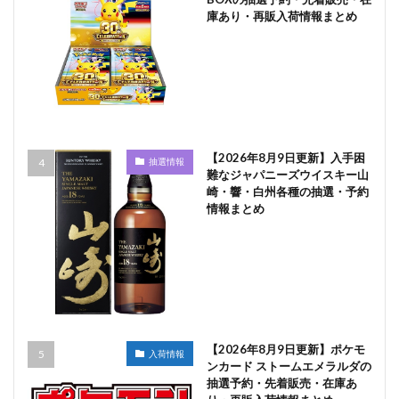
庫あり・再販入荷情報まとめ
【2026年8月9日更新】入手困
抽選情報
難なジャパニーズウイスキー山
崎・響・白州各種の抽選・予約
情報まとめ
【2026年8月9日更新】ポケモ
入荷情報
ンカード ストームエメラルダの
抽選予約・先着販売・在庫あ