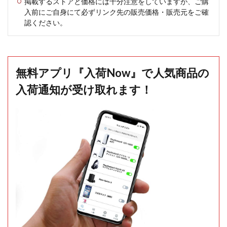
掲載するストアと価格には十分注意をしていますが、ご購
入前にご自身にて必ずリンク先の販売価格・販売元をご確
認ください。
無料アプリ『入荷Now』で人気商品の
入荷通知が受け取れます！