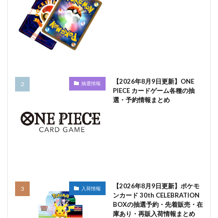
【2026年8月9日更新】ONE
抽選情報
PIECE カードゲーム各種の抽
選・予約情報まとめ
【2026年8月9日更新】ポケモ
入荷情報
ンカード 30th CELEBRATION
BOXの抽選予約・先着販売・在
庫あり・再販入荷情報まとめ