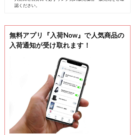
認ください。
無料アプリ『入荷Now』で人気商品の
入荷通知が受け取れます！