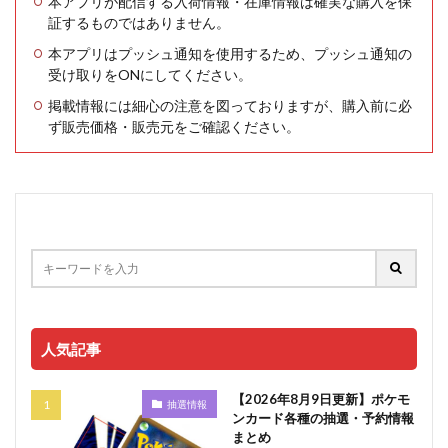
本アプリが配信する入荷情報・在庫情報は確実な購入を保
証するものではありません。
本アプリはプッシュ通知を使用するため、プッシュ通知の
受け取りをONにしてください。
掲載情報には細心の注意を図っておりますが、購入前に必
ず販売価格・販売元をご確認ください。
人気記事
【2026年8月9日更新】ポケモ
抽選情報
ンカード各種の抽選・予約情報
まとめ