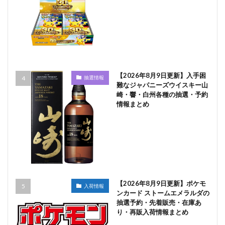
【2026年8月9日更新】入手困
抽選情報
難なジャパニーズウイスキー山
崎・響・白州各種の抽選・予約
情報まとめ
【2026年8月9日更新】ポケモ
入荷情報
ンカード ストームエメラルダの
抽選予約・先着販売・在庫あ
り・再販入荷情報まとめ