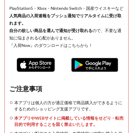
PlayStation5・Xbox・Nintendo Switch・国産ウイスキーなど
人気商品の入荷速報をプッシュ通知でリアルタイムに受け取
れます。
自分の欲しい商品を選んで通知が受け取れる
ので、不要な通
知に悩まされる心配がありません。
『入荷Now』のダウンロードはこちらから！
ご注意事項
本アプリは個人の方が適正価格で商品購入ができるように
するためのショッピング支援アプリです。
本アプリやWEBサイトに掲載している情報をせどり・転売
目的で利用することを固く禁止いたします。