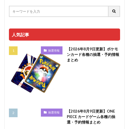
人気記事
【2026年8月9日更新】ポケモ
抽選情報
ンカード各種の抽選・予約情報
まとめ
【2026年8月9日更新】ONE
抽選情報
PIECE カードゲーム各種の抽
選・予約情報まとめ