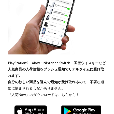
PlayStation5・Xbox・Nintendo Switch・国産ウイスキーなど
人気商品の入荷速報をプッシュ通知でリアルタイムに受け取
れます。
自分の欲しい商品を選んで通知が受け取れる
ので、不要な通
知に悩まされる心配がありません。
『入荷Now』のダウンロードはこちらから！