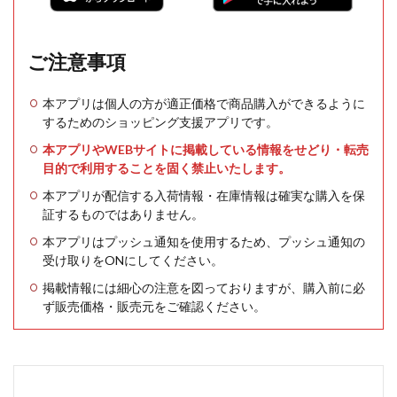
ご注意事項
本アプリは個人の方が適正価格で商品購入ができるように
するためのショッピング支援アプリです。
本アプリやWEBサイトに掲載している情報をせどり・転売
目的で利用することを固く禁止いたします。
本アプリが配信する入荷情報・在庫情報は確実な購入を保
証するものではありません。
本アプリはプッシュ通知を使用するため、プッシュ通知の
受け取りをONにしてください。
掲載情報には細心の注意を図っておりますが、購入前に必
ず販売価格・販売元をご確認ください。