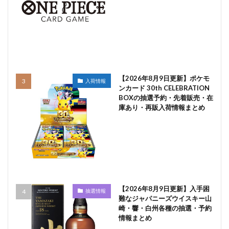
【2026年8月9日更新】ポケモ
入荷情報
ンカード 30th CELEBRATION
BOXの抽選予約・先着販売・在
庫あり・再販入荷情報まとめ
【2026年8月9日更新】入手困
抽選情報
難なジャパニーズウイスキー山
崎・響・白州各種の抽選・予約
情報まとめ