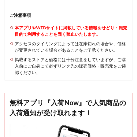
ご注意事項
本アプリやWEBサイトに掲載している情報をせどり・転売
目的で利用することを固く禁止いたします。
アクセスのタイミングによっては在庫切れの場合や、価格
が変更されている場合があることをご了承ください。
掲載するストアと価格には十分注意をしていますが、ご購
入前にご自身にて必ずリンク先の販売価格・販売元をご確
認ください。
無料アプリ『入荷Now』で人気商品の
入荷通知が受け取れます！