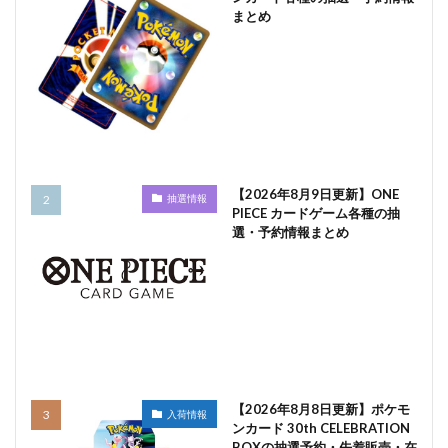
まとめ
【2026年8月9日更新】ONE
抽選情報
PIECE カードゲーム各種の抽
選・予約情報まとめ
【2026年8月8日更新】ポケモ
入荷情報
ンカード 30th CELEBRATION
BOXの抽選予約・先着販売・在