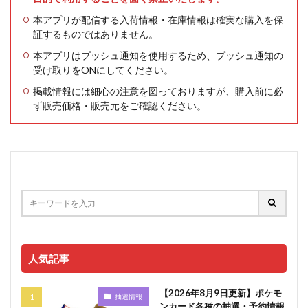
本アプリが配信する入荷情報・在庫情報は確実な購入を保
証するものではありません。
本アプリはプッシュ通知を使用するため、プッシュ通知の
受け取りをONにしてください。
掲載情報には細心の注意を図っておりますが、購入前に必
ず販売価格・販売元をご確認ください。
人気記事
【2026年8月9日更新】ポケモ
抽選情報
ンカード各種の抽選・予約情報