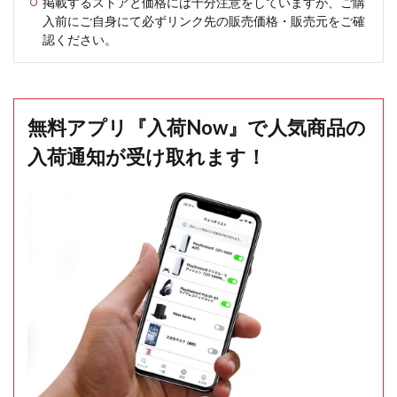
掲載するストアと価格には十分注意をしていますが、ご購
入前にご自身にて必ずリンク先の販売価格・販売元をご確
認ください。
無料アプリ『入荷Now』で人気商品の
入荷通知が受け取れます！