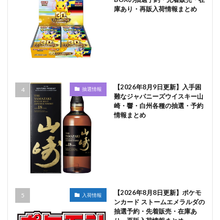
庫あり・再販入荷情報まとめ
【2026年8月9日更新】入手困
抽選情報
難なジャパニーズウイスキー山
崎・響・白州各種の抽選・予約
情報まとめ
【2026年8月8日更新】ポケモ
入荷情報
ンカード ストームエメラルダの
抽選予約・先着販売・在庫あ