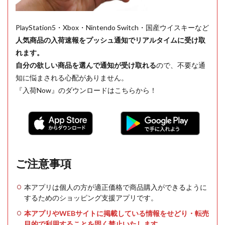
PlayStation5・Xbox・Nintendo Switch・国産ウイスキーなど
人気商品の入荷速報をプッシュ通知でリアルタイムに受け取
れます。
自分の欲しい商品を選んで通知が受け取れる
ので、不要な通
知に悩まされる心配がありません。
『入荷Now』のダウンロードはこちらから！
ご注意事項
本アプリは個人の方が適正価格で商品購入ができるように
するためのショッピング支援アプリです。
本アプリやWEBサイトに掲載している情報をせどり・転売
目的で利用することを固く禁止いたします。