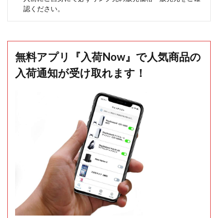
認ください。
無料アプリ『入荷Now』で人気商品の
入荷通知が受け取れます！