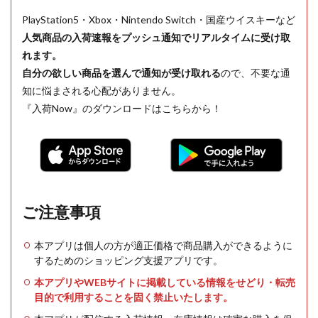
PlayStation5・Xbox・Nintendo Switch・国産ウイスキーなど
人気商品の入荷速報をプッシュ通知でリアルタイムに受け取
れます。
自分の欲しい商品を選んで通知が受け取れる
ので、不要な通
知に悩まされる心配がありません。
『入荷Now』のダウンロードはこちらから！
ご注意事項
本アプリは個人の方が適正価格で商品購入ができるように
するためのショッピング支援アプリです。
本アプリやWEBサイトに掲載している情報をせどり・転売
目的で利用することを固く禁止いたします。