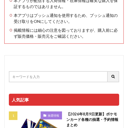
本アプリが配信する入荷情報・在庫情報は確実な購入を保
証するものではありません。
本アプリはプッシュ通知を使用するため、プッシュ通知の
受け取りをONにしてください。
掲載情報には細心の注意を図っておりますが、購入前に必
ず販売価格・販売元をご確認ください。
人気記事
【2026年8月9日更新】ポケモ
抽選情報
ンカード各種の抽選・予約情報
まとめ