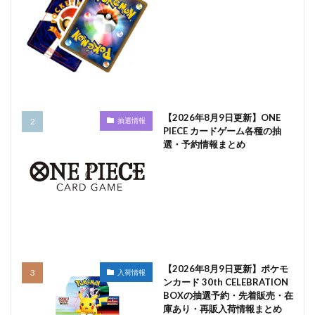
【2026年8月9日更新】ONE
抽選情報
PIECE カードゲーム各種の抽
選・予約情報まとめ
【2026年8月9日更新】ポケモ
入荷情報
ンカード 30th CELEBRATION
BOXの抽選予約・先着販売・在
庫あり・再販入荷情報まとめ