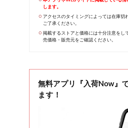
します。
アクセスのタイミングによっては在庫切
ご了承ください。
掲載するストアと価格には十分注意をし
売価格・販売元をご確認ください。
無料アプリ『入荷Now』
ます！