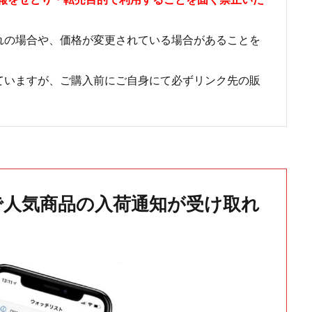
れの場合や、価格が変更されている場合があることを
ていますが、ご購入前にご自身にて必ずリンク先の販
で人気商品の入荷通知が受け取れ