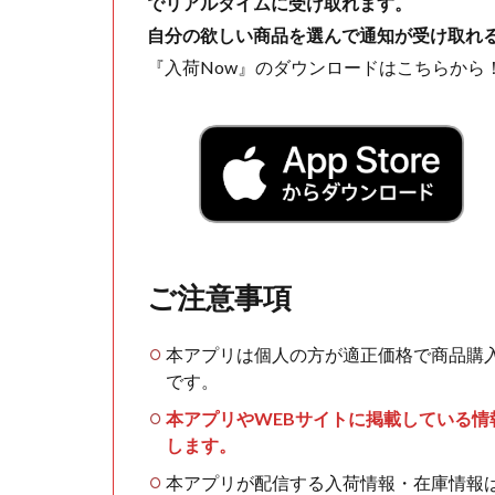
でリアルタイムに受け取れます。
自分の欲しい商品を選んで通知が受け取れ
『入荷Now』のダウンロードはこちらから
ご注意事項
本アプリは個人の方が適正価格で商品購
です。
本アプリやWEBサイトに掲載している
します。
本アプリが配信する入荷情報・在庫情報