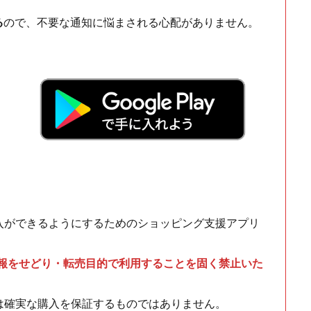
る
ので、不要な通知に悩まされる心配がありません。
！
入ができるようにするためのショッピング支援アプリ
情報をせどり・転売目的で利用することを固く禁止いた
は確実な購入を保証するものではありません。