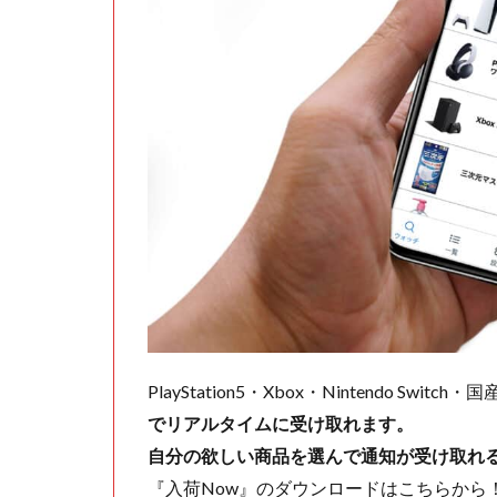
PlayStation5・Xbox・Nintendo Swit
でリアルタイムに受け取れます。
自分の欲しい商品を選んで通知が受け取れ
『入荷Now』のダウンロードはこちらから