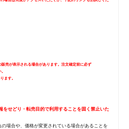
出品者の販売が表示される場合があります。注文確定前に必ず
い。
あります。
情報をせどり・転売目的で利用することを固く禁止いた
れの場合や、価格が変更されている場合があることを