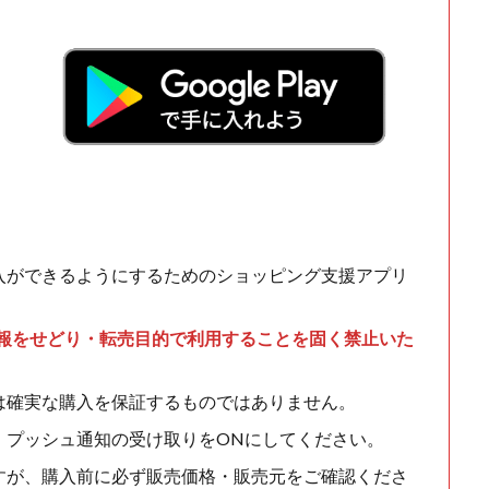
入ができるようにするためのショッピング支援アプリ
情報をせどり・転売目的で利用することを固く禁止いた
は確実な購入を保証するものではありません。
、プッシュ通知の受け取りをONにしてください。
すが、購入前に必ず販売価格・販売元をご確認くださ