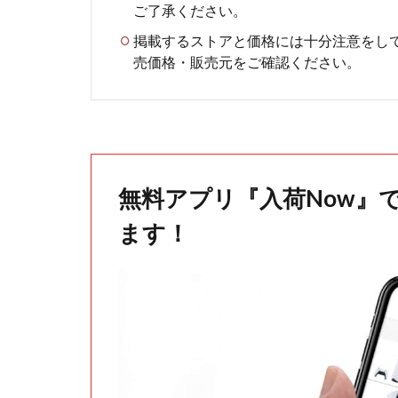
ご了承ください。
掲載するストアと価格には十分注意をし
売価格・販売元をご確認ください。
無料アプリ『入荷Now』
ます！