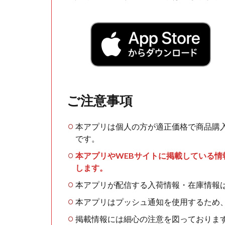
ご注意事項
本アプリは個人の方が適正価格で商品購
です。
本アプリやWEBサイトに掲載している
します。
本アプリが配信する入荷情報・在庫情報
本アプリはプッシュ通知を使用するため
掲載情報には細心の注意を図っておりま