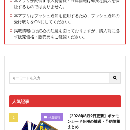
本アプリが配信する入荷情報・在庫情報は確実な購入を保
証するものではありません。
本アプリはプッシュ通知を使用するため、プッシュ通知の
受け取りをONにしてください。
掲載情報には細心の注意を図っておりますが、購入前に必
ず販売価格・販売元をご確認ください。
人気記事
【2026年8月9日更新】ポケモ
抽選情報
ンカード各種の抽選・予約情報
まとめ