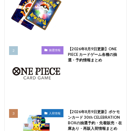
【2026年8月9日更新】ONE
抽選情報
PIECE カードゲーム各種の抽
選・予約情報まとめ
【2026年8月9日更新】ポケモ
入荷情報
ンカード 30th CELEBRATION
BOXの抽選予約・先着販売・在
庫あり・再販入荷情報まとめ