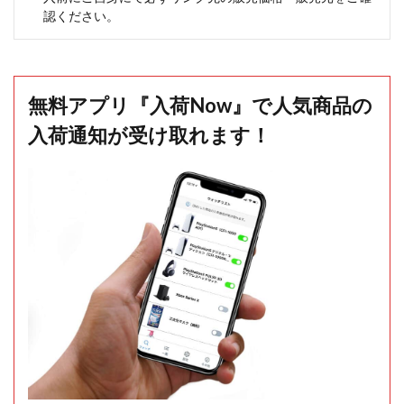
認ください。
無料アプリ『入荷Now』で人気商品の
入荷通知が受け取れます！