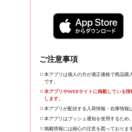
ご注意事項
本アプリは個人の方が適正価格で商品購
です。
本アプリやWEBサイトに掲載している
します。
本アプリが配信する入荷情報・在庫情報
本アプリはプッシュ通知を使用するため
掲載情報には細心の注意を図っておりま