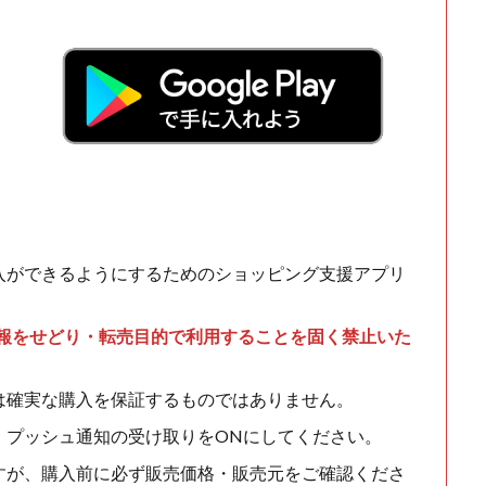
入ができるようにするためのショッピング支援アプリ
情報をせどり・転売目的で利用することを固く禁止いた
は確実な購入を保証するものではありません。
、プッシュ通知の受け取りをONにしてください。
すが、購入前に必ず販売価格・販売元をご確認くださ