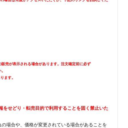
出品者の販売が表示される場合があります。注文確定前に必ず
い。
あります。
情報をせどり・転売目的で利用することを固く禁止いた
れの場合や、価格が変更されている場合があることを