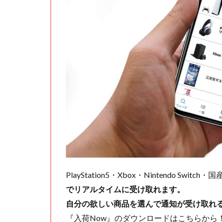
PlayStation5・Xbox・Nintendo Swit
でリアルタイムに受け取れます。
自分の欲しい商品を選んで通知が受け取れ
『入荷Now』のダウンロードはこちらから