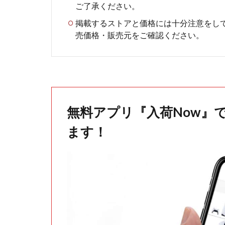
ご了承ください。
掲載するストアと価格には十分注意をし
売価格・販売元をご確認ください。
無料アプリ『入荷Now』
ます！