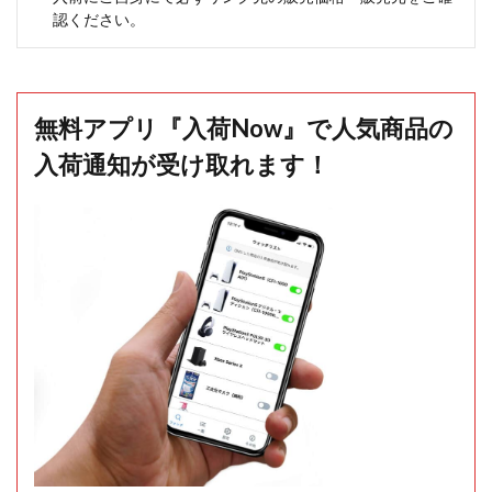
認ください。
無料アプリ『入荷Now』で人気商品の
入荷通知が受け取れます！