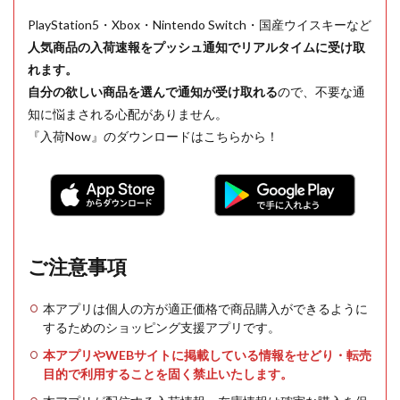
PlayStation5・Xbox・Nintendo Switch・国産ウイスキーなど
人気商品の入荷速報をプッシュ通知でリアルタイムに受け取
れます。
自分の欲しい商品を選んで通知が受け取れる
ので、不要な通
知に悩まされる心配がありません。
『入荷Now』のダウンロードはこちらから！
ご注意事項
本アプリは個人の方が適正価格で商品購入ができるように
するためのショッピング支援アプリです。
本アプリやWEBサイトに掲載している情報をせどり・転売
目的で利用することを固く禁止いたします。