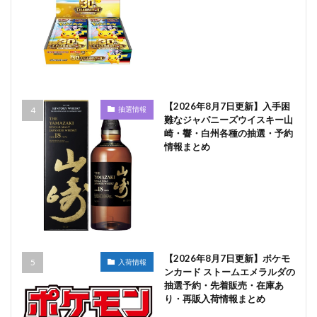
【2026年8月7日更新】入手困
抽選情報
難なジャパニーズウイスキー山
崎・響・白州各種の抽選・予約
情報まとめ
【2026年8月7日更新】ポケモ
入荷情報
ンカード ストームエメラルダの
抽選予約・先着販売・在庫あ
り・再販入荷情報まとめ