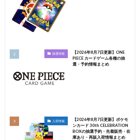
【2026年8月7日更新】ONE
抽選情報
PIECE カードゲーム各種の抽
選・予約情報まとめ
【2026年8月7日更新】ポケモ
入荷情報
ンカード 30th CELEBRATION
BOXの抽選予約・先着販売・在
庫あり・再販入荷情報まとめ