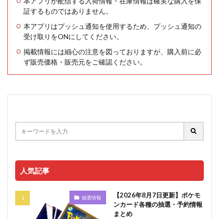
本アプリが配信する入荷情報・在庫情報は確実な購入を保
証するものではありません。
本アプリはプッシュ通知を使用するため、プッシュ通知の
受け取りをONにしてください。
掲載情報には細心の注意を図っておりますが、購入前に必
ず販売価格・販売元をご確認ください。
人気記事
【2026年8月7日更新】ポケモ
抽選情報
ンカード各種の抽選・予約情報
まとめ