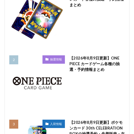
まとめ
【2026年8月9日更新】ONE
抽選情報
PIECE カードゲーム各種の抽
選・予約情報まとめ
【2026年8月9日更新】ポケモ
入荷情報
ンカード 30th CELEBRATION
BOXの抽選予約・先着販売・在