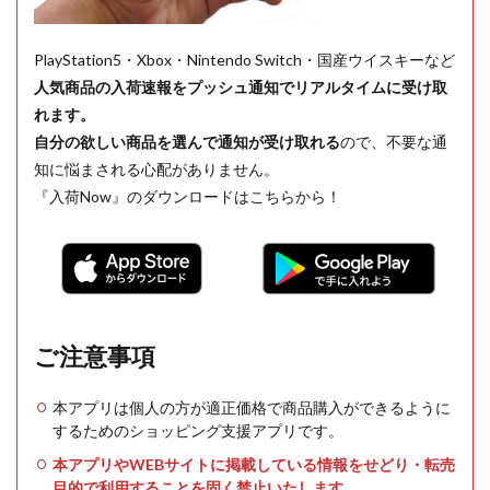
PlayStation5・Xbox・Nintendo Switch・国産ウイスキーなど
人気商品の入荷速報をプッシュ通知でリアルタイムに受け取
れます。
自分の欲しい商品を選んで通知が受け取れる
ので、不要な通
知に悩まされる心配がありません。
『入荷Now』のダウンロードはこちらから！
ご注意事項
本アプリは個人の方が適正価格で商品購入ができるように
するためのショッピング支援アプリです。
本アプリやWEBサイトに掲載している情報をせどり・転売
目的で利用することを固く禁止いたします。