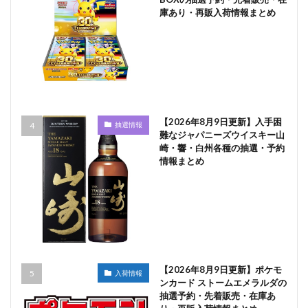
庫あり・再販入荷情報まとめ
【2026年8月9日更新】入手困
抽選情報
難なジャパニーズウイスキー山
崎・響・白州各種の抽選・予約
情報まとめ
【2026年8月9日更新】ポケモ
入荷情報
ンカード ストームエメラルダの
抽選予約・先着販売・在庫あ