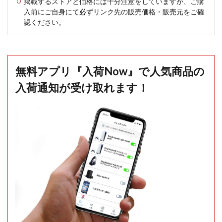
掲載するストアと価格には十分注意をしていますが、ご購
入前にご自身にて必ずリンク先の販売価格・販売元をご確
認ください。
無料アプリ『入荷Now』で人気商品の
入荷通知が受け取れます！