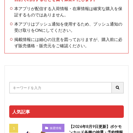
本アプリが配信する入荷情報・在庫情報は確実な購入を保
証するものではありません。
本アプリはプッシュ通知を使用するため、プッシュ通知の
受け取りをONにしてください。
掲載情報には細心の注意を図っておりますが、購入前に必
ず販売価格・販売元をご確認ください。
人気記事
【2026年8月9日更新】ポケモ
抽選情報
ンカード各種の抽選・予約情報