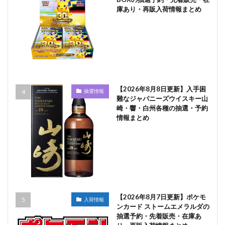
庫あり・再販入荷情報まとめ
【2026年8月8日更新】入手困
抽選情報
難なジャパニーズウイスキー山
崎・響・白州各種の抽選・予約
情報まとめ
【2026年8月7日更新】ポケモ
入荷情報
ンカード ストームエメラルダの
抽選予約・先着販売・在庫あ