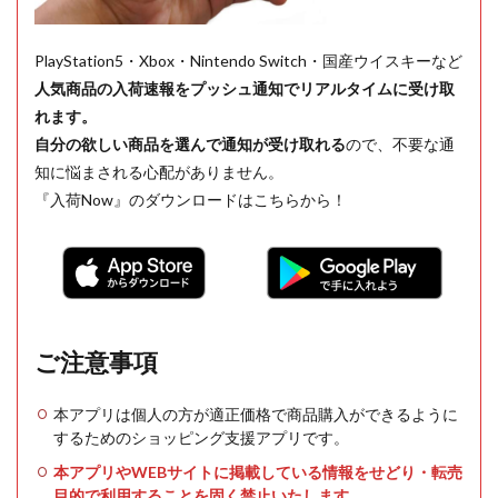
PlayStation5・Xbox・Nintendo Switch・国産ウイスキーなど
人気商品の入荷速報をプッシュ通知でリアルタイムに受け取
れます。
自分の欲しい商品を選んで通知が受け取れる
ので、不要な通
知に悩まされる心配がありません。
『入荷Now』のダウンロードはこちらから！
ご注意事項
本アプリは個人の方が適正価格で商品購入ができるように
するためのショッピング支援アプリです。
本アプリやWEBサイトに掲載している情報をせどり・転売
目的で利用することを固く禁止いたします。