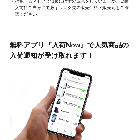
掲載するストアと価格には十分注意をしていますが、ご購
入前にご自身にて必ずリンク先の販売価格・販売元をご確
認ください。
無料アプリ『入荷Now』で人気商品の
入荷通知が受け取れます！