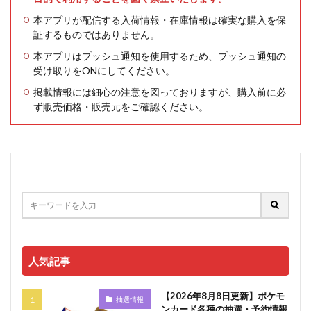
本アプリが配信する入荷情報・在庫情報は確実な購入を保
証するものではありません。
本アプリはプッシュ通知を使用するため、プッシュ通知の
受け取りをONにしてください。
掲載情報には細心の注意を図っておりますが、購入前に必
ず販売価格・販売元をご確認ください。
人気記事
【2026年8月8日更新】ポケモ
抽選情報
ンカード各種の抽選・予約情報