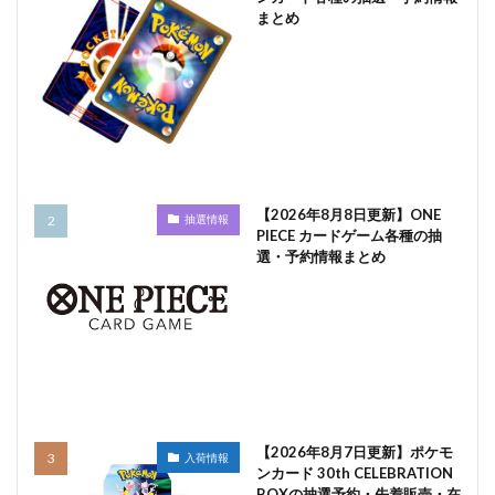
まとめ
【2026年8月8日更新】ONE
抽選情報
PIECE カードゲーム各種の抽
選・予約情報まとめ
【2026年8月7日更新】ポケモ
入荷情報
ンカード 30th CELEBRATION
BOXの抽選予約・先着販売・在