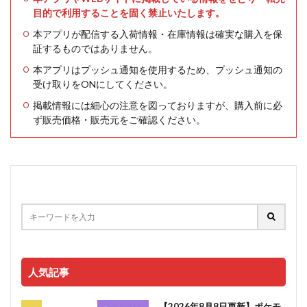
目的で利用することを固く禁止いたします。
本アプリが配信する入荷情報・在庫情報は確実な購入を保
証するものではありません。
本アプリはプッシュ通知を使用するため、プッシュ通知の
受け取りをONにしてください。
掲載情報には細心の注意を図っておりますが、購入前に必
ず販売価格・販売元をご確認ください。
人気記事
【2026年8月8日更新】ポケモ