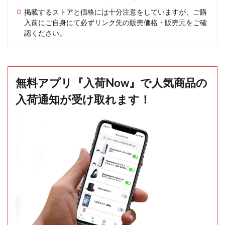
掲載するストアと価格には十分注意をしていますが、ご購
入前にご自身にて必ずリンク先の販売価格・販売元をご確
認ください。
無料アプリ『入荷Now』で人気商品の
入荷通知が受け取れます！