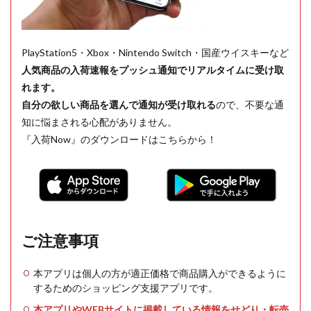
PlayStation5・Xbox・Nintendo Switch・国産ウイスキーなど
人気商品の入荷速報をプッシュ通知でリアルタイムに受け取
れます。
自分の欲しい商品を選んで通知が受け取れる
ので、不要な通
知に悩まされる心配がありません。
『入荷Now』のダウンロードはこちらから！
ご注意事項
本アプリは個人の方が適正価格で商品購入ができるように
するためのショッピング支援アプリです。
本アプリやWEBサイトに掲載している情報をせどり・転売