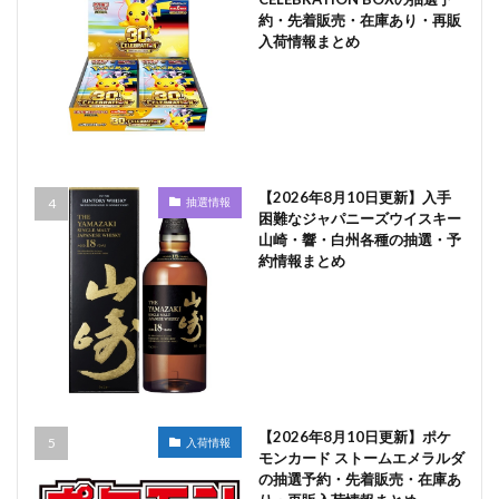
約・先着販売・在庫あり・再販
入荷情報まとめ
【2026年8月10日更新】入手
抽選情報
困難なジャパニーズウイスキー
山崎・響・白州各種の抽選・予
約情報まとめ
【2026年8月10日更新】ポケ
入荷情報
モンカード ストームエメラルダ
の抽選予約・先着販売・在庫あ