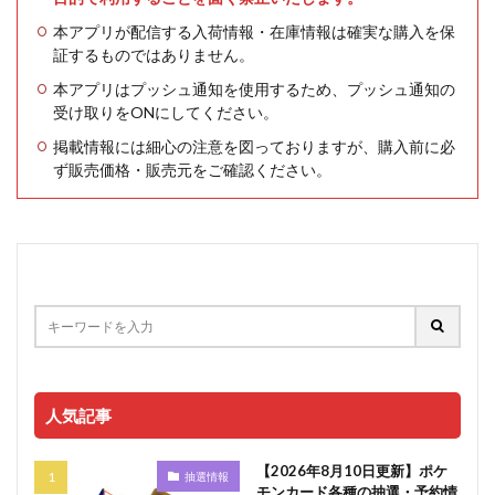
本アプリが配信する入荷情報・在庫情報は確実な購入を保
証するものではありません。
本アプリはプッシュ通知を使用するため、プッシュ通知の
受け取りをONにしてください。
掲載情報には細心の注意を図っておりますが、購入前に必
ず販売価格・販売元をご確認ください。
人気記事
【2026年8月10日更新】ポケ
抽選情報
モンカード各種の抽選・予約情