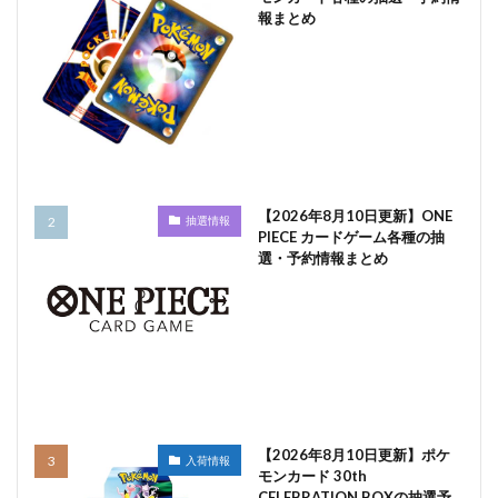
報まとめ
【2026年8月10日更新】ONE
抽選情報
PIECE カードゲーム各種の抽
選・予約情報まとめ
【2026年8月10日更新】ポケ
入荷情報
モンカード 30th
CELEBRATION BOXの抽選予