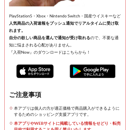
PlayStation5・Xbox・Nintendo Switch・国産ウイスキーなど
人気商品の入荷速報をプッシュ通知でリアルタイムに受け取
れます。
自分の欲しい商品を選んで通知が受け取れる
ので、不要な通
知に悩まされる心配がありません。
『入荷Now』のダウンロードはこちらから！
ご注意事項
本アプリは個人の方が適正価格で商品購入ができるように
するためのショッピング支援アプリです。
本アプリやWEBサイトに掲載している情報をせどり・転売
目的で利用することを固く禁止いたします。