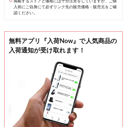
掲載するストアと価格には十分注意をしていますが、ご購
入前にご自身にて必ずリンク先の販売価格・販売元をご確
認ください。
無料アプリ『入荷Now』で人気商品の
入荷通知が受け取れます！