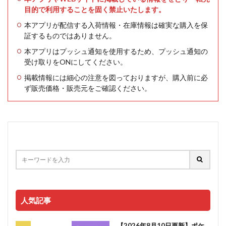
目的で利用することを固く禁止いたします。
本アプリが配信する入荷情報・在庫情報は確実な購入を保
証するものではありません。
本アプリはプッシュ通知を使用するため、プッシュ通知の
受け取りをONにしてください。
掲載情報には細心の注意を図っておりますが、購入前に必
ず販売価格・販売元をご確認ください。
人気記事
【2026年8月10日更新】ポケ