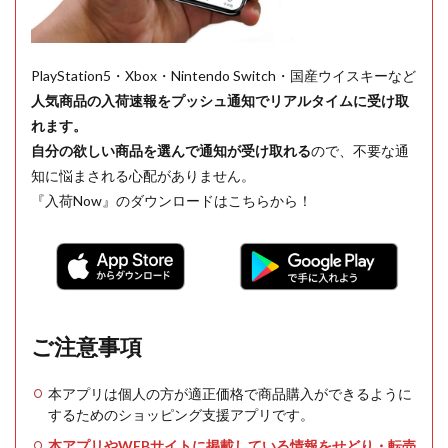
PlayStation5・Xbox・Nintendo Switch・国産ウイスキーなど
人気商品の入荷速報をプッシュ通知でリアルタイムに受け取
れます。
自分の欲しい商品を選んで通知が受け取れる
ので、不要な通
知に悩まされる心配がありません。
『入荷Now』のダウンロードはこちらから！
ご注意事項
本アプリは個人の方が適正価格で商品購入ができるように
するためのショッピング支援アプリです。
本アプリやWEBサイトに掲載している情報をせどり・転売