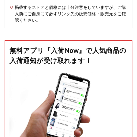
掲載するストアと価格には十分注意をしていますが、ご購
入前にご自身にて必ずリンク先の販売価格・販売元をご確
認ください。
無料アプリ『入荷Now』で人気商品の
入荷通知が受け取れます！