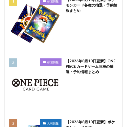
抽選情報
モンカード各種の抽選・予約情
報まとめ
【2026年8月10日更新】ONE
抽選情報
PIECE カードゲーム各種の抽
選・予約情報まとめ
【2026年8月10日更新】ポケ
入荷情報