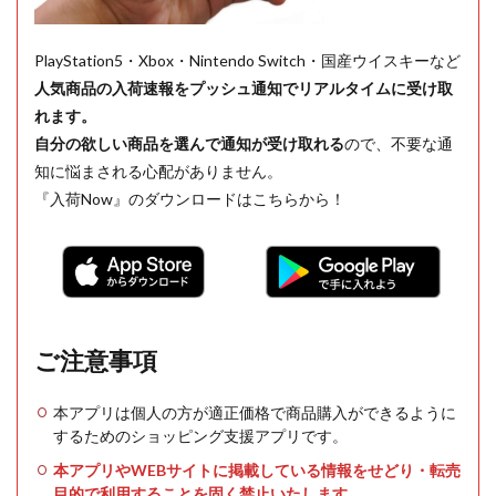
PlayStation5・Xbox・Nintendo Switch・国産ウイスキーなど
人気商品の入荷速報をプッシュ通知でリアルタイムに受け取
れます。
自分の欲しい商品を選んで通知が受け取れる
ので、不要な通
知に悩まされる心配がありません。
『入荷Now』のダウンロードはこちらから！
ご注意事項
本アプリは個人の方が適正価格で商品購入ができるように
するためのショッピング支援アプリです。
本アプリやWEBサイトに掲載している情報をせどり・転売
目的で利用することを固く禁止いたします。