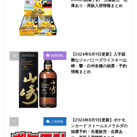
庫あり・再販入荷情報まとめ
【2026年8月9日更新】入手困
抽選情報
難なジャパニーズウイスキー山
崎・響・白州各種の抽選・予約
情報まとめ
【2026年8月9日更新】ポケモ
入荷情報
ンカード ストームエメラルダの
抽選予約・先着販売・在庫あ