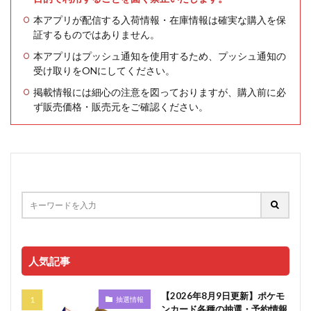
本アプリが配信する入荷情報・在庫情報は確実な購入を保
証するものではありません。
本アプリはプッシュ通知を使用するため、プッシュ通知の
受け取りをONにしてください。
掲載情報には細心の注意を図っておりますが、購入前に必
ず販売価格・販売元をご確認ください。
人気記事
【2026年8月9日更新】ポケモ
抽選情報
ンカード各種の抽選・予約情報