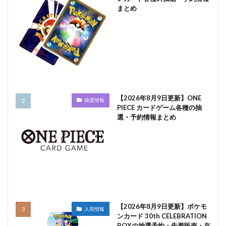
まとめ
【2026年8月9日更新】ONE
抽選情報
PIECE カードゲーム各種の抽
選・予約情報まとめ
【2026年8月9日更新】ポケモ
入荷情報
ンカード 30th CELEBRATION
BOXの抽選予約・先着販売・在