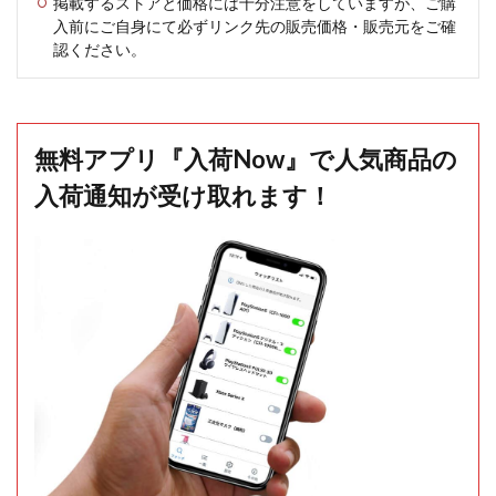
掲載するストアと価格には十分注意をしていますが、ご購
入前にご自身にて必ずリンク先の販売価格・販売元をご確
認ください。
無料アプリ『入荷Now』で人気商品の
入荷通知が受け取れます！