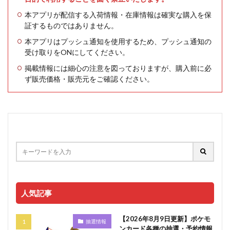
本アプリが配信する入荷情報・在庫情報は確実な購入を保
証するものではありません。
本アプリはプッシュ通知を使用するため、プッシュ通知の
受け取りをONにしてください。
掲載情報には細心の注意を図っておりますが、購入前に必
ず販売価格・販売元をご確認ください。
人気記事
【2026年8月9日更新】ポケモ
抽選情報
ンカード各種の抽選・予約情報