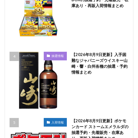
庫あり・再販入荷情報まとめ
【2026年8月9日更新】入手困
抽選情報
難なジャパニーズウイスキー山
崎・響・白州各種の抽選・予約
情報まとめ
【2026年8月9日更新】ポケモ
入荷情報
ンカード ストームエメラルダの
抽選予約・先着販売・在庫あ