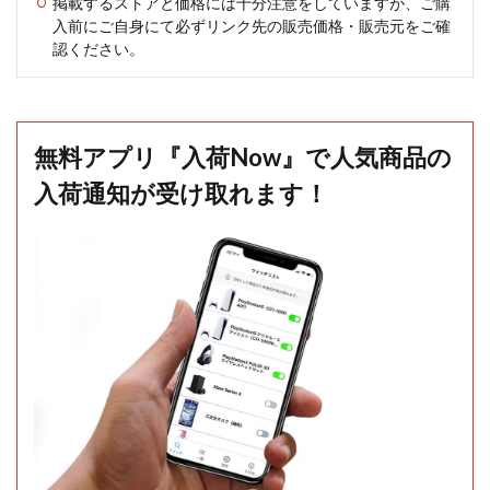
掲載するストアと価格には十分注意をしていますが、ご購
入前にご自身にて必ずリンク先の販売価格・販売元をご確
認ください。
無料アプリ『入荷Now』で人気商品の
入荷通知が受け取れます！