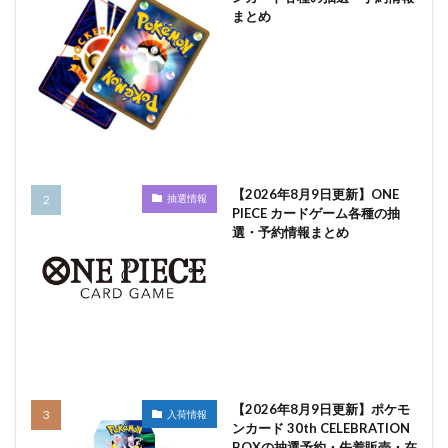
まとめ
【2026年8月9日更新】ONE
抽選情報
PIECE カードゲーム各種の抽
選・予約情報まとめ
【2026年8月9日更新】ポケモ
入荷情報
ンカード 30th CELEBRATION
BOXの抽選予約・先着販売・在