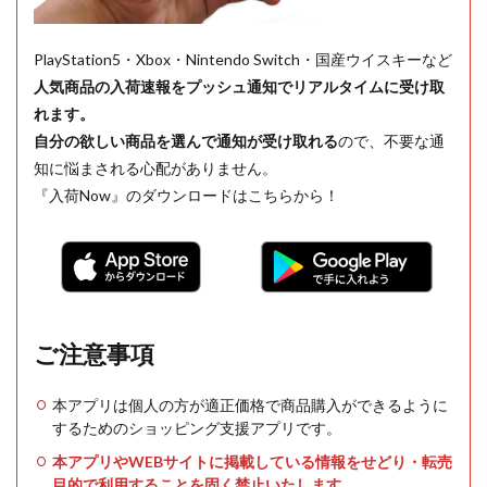
PlayStation5・Xbox・Nintendo Switch・国産ウイスキーなど
人気商品の入荷速報をプッシュ通知でリアルタイムに受け取
れます。
自分の欲しい商品を選んで通知が受け取れる
ので、不要な通
知に悩まされる心配がありません。
『入荷Now』のダウンロードはこちらから！
ご注意事項
本アプリは個人の方が適正価格で商品購入ができるように
するためのショッピング支援アプリです。
本アプリやWEBサイトに掲載している情報をせどり・転売
目的で利用することを固く禁止いたします。