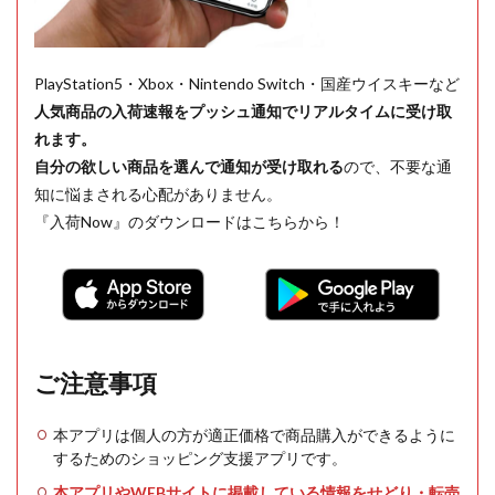
PlayStation5・Xbox・Nintendo Switch・国産ウイスキーなど
人気商品の入荷速報をプッシュ通知でリアルタイムに受け取
れます。
自分の欲しい商品を選んで通知が受け取れる
ので、不要な通
知に悩まされる心配がありません。
『入荷Now』のダウンロードはこちらから！
ご注意事項
本アプリは個人の方が適正価格で商品購入ができるように
するためのショッピング支援アプリです。
本アプリやWEBサイトに掲載している情報をせどり・転売