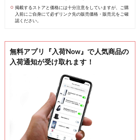
掲載するストアと価格には十分注意をしていますが、ご購
入前にご自身にて必ずリンク先の販売価格・販売元をご確
認ください。
無料アプリ『入荷Now』で人気商品の
入荷通知が受け取れます！