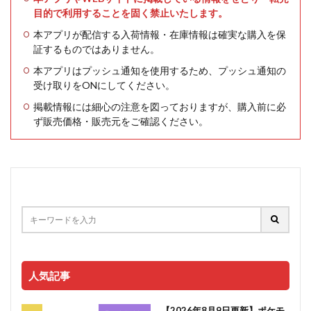
目的で利用することを固く禁止いたします。
本アプリが配信する入荷情報・在庫情報は確実な購入を保
証するものではありません。
本アプリはプッシュ通知を使用するため、プッシュ通知の
受け取りをONにしてください。
掲載情報には細心の注意を図っておりますが、購入前に必
ず販売価格・販売元をご確認ください。
人気記事
【2026年8月9日更新】ポケモ