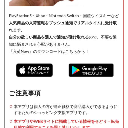
PlayStation5・Xbox・Nintendo Switch・国産ウイスキーなど
人気商品の入荷速報をプッシュ通知でリアルタイムに受け取
れます。
自分の欲しい商品を選んで通知が受け取れる
ので、不要な通
知に悩まされる心配がありません。
『入荷Now』のダウンロードはこちらから！
ご注意事項
本アプリは個人の方が適正価格で商品購入ができるように
するためのショッピング支援アプリです。
本アプリやWEBサイトに掲載している情報をせどり・転売
目的で利用することを固く禁止いたします。