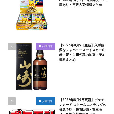
庫あり・再販入荷情報まとめ
【2026年8月9日更新】入手困
抽選情報
難なジャパニーズウイスキー山
崎・響・白州各種の抽選・予約
情報まとめ
【2026年8月9日更新】ポケモ
入荷情報
ンカード ストームエメラルダの
抽選予約・先着販売・在庫あ