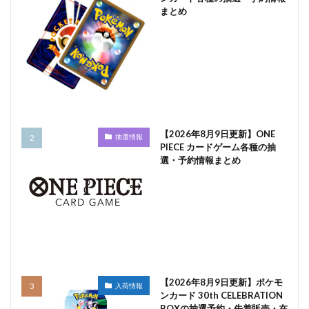
まとめ
【2026年8月9日更新】ONE
抽選情報
PIECE カードゲーム各種の抽
選・予約情報まとめ
【2026年8月9日更新】ポケモ
入荷情報
ンカード 30th CELEBRATION
BOXの抽選予約・先着販売・在