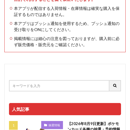
本アプリが配信する入荷情報・在庫情報は確実な購入を保
証するものではありません。
本アプリはプッシュ通知を使用するため、プッシュ通知の
受け取りをONにしてください。
掲載情報には細心の注意を図っておりますが、購入前に必
ず販売価格・販売元をご確認ください。
人気記事
【2026年8月9日更新】ポケモ
抽選情報
ンカード各種の抽選・予約情報