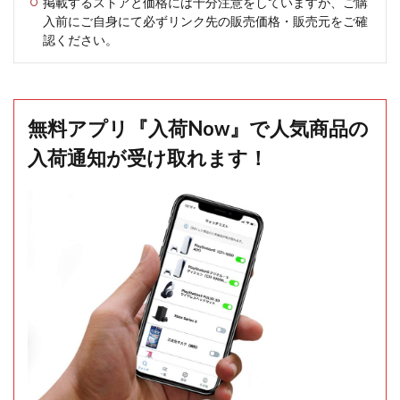
掲載するストアと価格には十分注意をしていますが、ご購
入前にご自身にて必ずリンク先の販売価格・販売元をご確
認ください。
無料アプリ『入荷Now』で人気商品の
入荷通知が受け取れます！