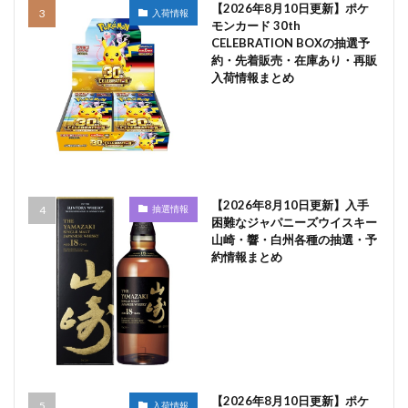
【2026年8月10日更新】ポケ
入荷情報
モンカード 30th
CELEBRATION BOXの抽選予
約・先着販売・在庫あり・再販
入荷情報まとめ
【2026年8月10日更新】入手
抽選情報
困難なジャパニーズウイスキー
山崎・響・白州各種の抽選・予
約情報まとめ
【2026年8月10日更新】ポケ
入荷情報