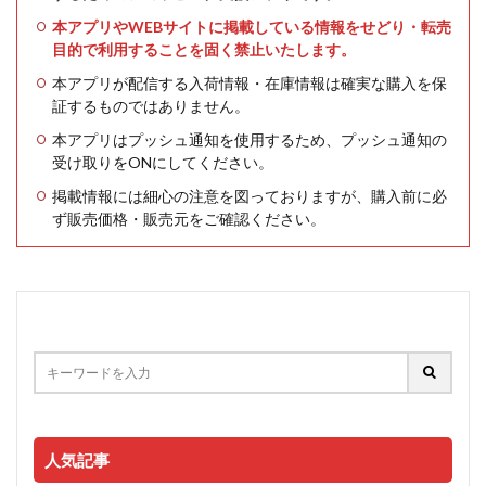
本アプリやWEBサイトに掲載している情報をせどり・転売
目的で利用することを固く禁止いたします。
本アプリが配信する入荷情報・在庫情報は確実な購入を保
証するものではありません。
本アプリはプッシュ通知を使用するため、プッシュ通知の
受け取りをONにしてください。
掲載情報には細心の注意を図っておりますが、購入前に必
ず販売価格・販売元をご確認ください。
人気記事