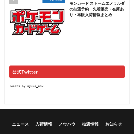
モンカード ストームエメラルダ
の抽選予約・先着販売・在庫あ
り・再販入荷情報まとめ
公式Twitter
Tweets by nyuka_now
ニュース
入荷情報
ノウハウ
抽選情報
お知らせ