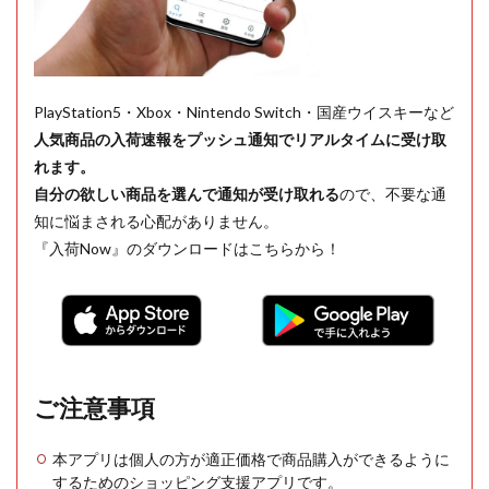
PlayStation5・Xbox・Nintendo Switch・国産ウイスキーなど
人気商品の入荷速報をプッシュ通知でリアルタイムに受け取
れます。
自分の欲しい商品を選んで通知が受け取れる
ので、不要な通
知に悩まされる心配がありません。
『入荷Now』のダウンロードはこちらから！
ご注意事項
本アプリは個人の方が適正価格で商品購入ができるように
するためのショッピング支援アプリです。