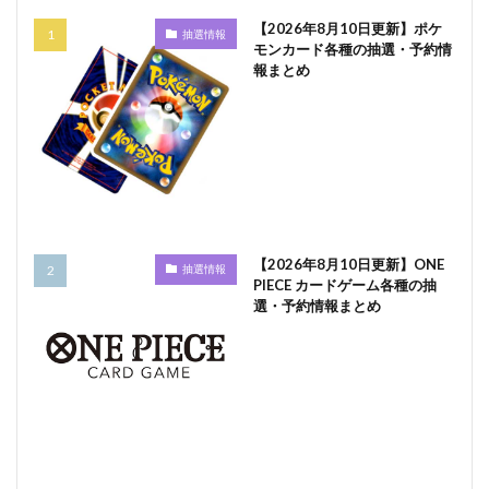
【2026年8月10日更新】ポケ
抽選情報
モンカード各種の抽選・予約情
報まとめ
【2026年8月10日更新】ONE
抽選情報
PIECE カードゲーム各種の抽
選・予約情報まとめ