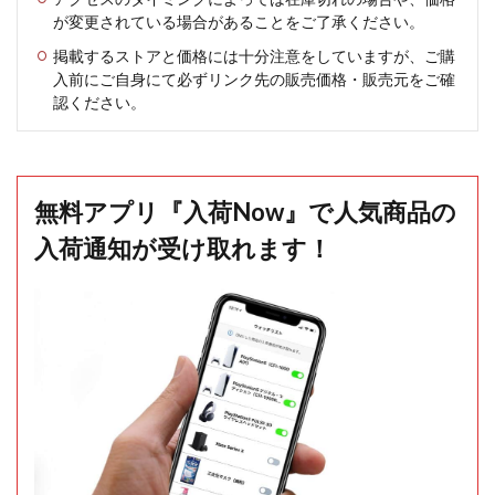
が変更されている場合があることをご了承ください。
掲載するストアと価格には十分注意をしていますが、ご購
入前にご自身にて必ずリンク先の販売価格・販売元をご確
認ください。
無料アプリ『入荷Now』で人気商品の
入荷通知が受け取れます！