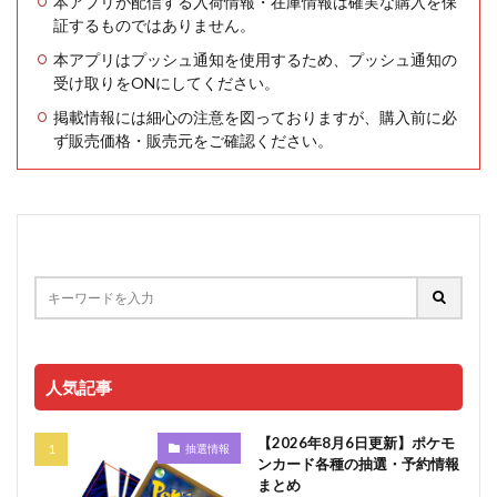
本アプリが配信する入荷情報・在庫情報は確実な購入を保
証するものではありません。
本アプリはプッシュ通知を使用するため、プッシュ通知の
受け取りをONにしてください。
掲載情報には細心の注意を図っておりますが、購入前に必
ず販売価格・販売元をご確認ください。
人気記事
【2026年8月6日更新】ポケモ
抽選情報
ンカード各種の抽選・予約情報
まとめ