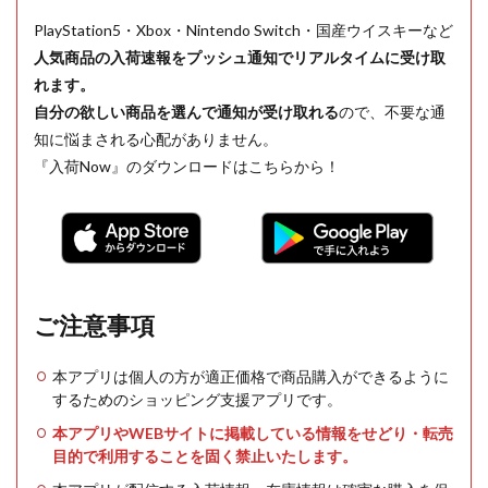
PlayStation5・Xbox・Nintendo Switch・国産ウイスキーなど
人気商品の入荷速報をプッシュ通知でリアルタイムに受け取
れます。
自分の欲しい商品を選んで通知が受け取れる
ので、不要な通
知に悩まされる心配がありません。
『入荷Now』のダウンロードはこちらから！
ご注意事項
本アプリは個人の方が適正価格で商品購入ができるように
するためのショッピング支援アプリです。
本アプリやWEBサイトに掲載している情報をせどり・転売
目的で利用することを固く禁止いたします。