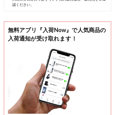
認ください。
無料アプリ『入荷Now』で人気商品の
入荷通知が受け取れます！