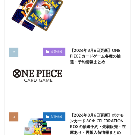
【2026年8月6日更新】ONE
抽選情報
PIECE カードゲーム各種の抽
選・予約情報まとめ
【2026年8月6日更新】ポケモ
入荷情報
ンカード 30th CELEBRATION
BOXの抽選予約・先着販売・在
庫あり・再販入荷情報まとめ