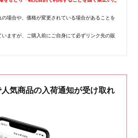
れの場合や、価格が変更されている場合があることを
ていますが、ご購入前にご自身にて必ずリンク先の販
で人気商品の入荷通知が受け取れ