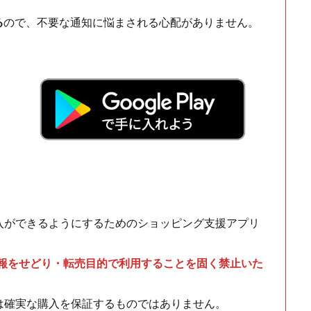
る
ので、不要な通知に悩まされる心配がありません。
！
入ができるようにするためのショッピング支援アプリ
情報をせどり・転売目的で利用することを固く禁止いた
は確実な購入を保証するものではありません。