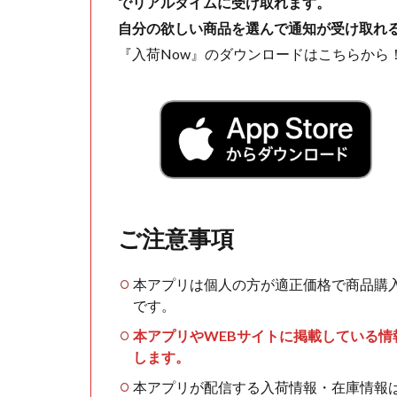
でリアルタイムに受け取れます。
自分の欲しい商品を選んで通知が受け取れ
『入荷Now』のダウンロードはこちらから
ご注意事項
本アプリは個人の方が適正価格で商品購
です。
本アプリやWEBサイトに掲載している
します。
本アプリが配信する入荷情報・在庫情報