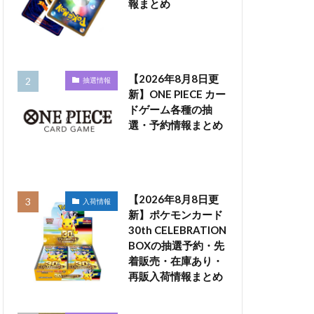
報まとめ
【2026年8月8日更
抽選情報
新】ONE PIECE カー
ドゲーム各種の抽
選・予約情報まとめ
【2026年8月8日更
入荷情報
新】ポケモンカード
30th CELEBRATION
BOXの抽選予約・先
着販売・在庫あり・
再販入荷情報まとめ