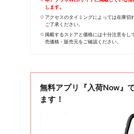
します。
アクセスのタイミングによっては在庫切
ご了承ください。
掲載するストアと価格には十分注意をし
売価格・販売元をご確認ください。
無料アプリ『入荷Now』
ます！