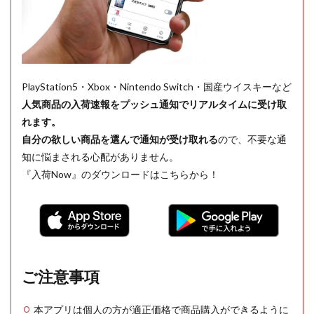
PlayStation5・Xbox・Nintendo Switch・国産ウイスキーなど
人気商品の入荷速報をプッシュ通知でリアルタイムに受け取
れます。
自分の欲しい商品を選んで通知が受け取れる
ので、不要な通
知に悩まされる心配がありません。
『入荷Now』のダウンロードはこちらから！
ご注意事項
本アプリは個人の方が適正価格で商品購入ができるように