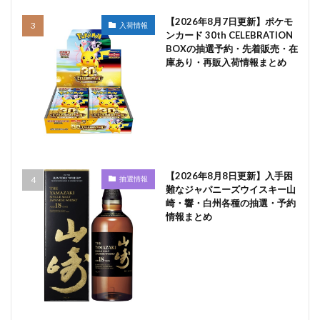
【2026年8月7日更新】ポケモ
入荷情報
ンカード 30th CELEBRATION
BOXの抽選予約・先着販売・在
庫あり・再販入荷情報まとめ
【2026年8月8日更新】入手困
抽選情報
難なジャパニーズウイスキー山
崎・響・白州各種の抽選・予約
情報まとめ