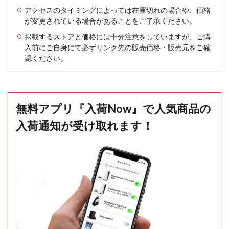
アクセスのタイミングによっては在庫切れの場合や、価格
が変更されている場合があることをご了承ください。
掲載するストアと価格には十分注意をしていますが、ご購
入前にご自身にて必ずリンク先の販売価格・販売元をご確
認ください。
無料アプリ『入荷Now』で人気商品の
入荷通知が受け取れます！