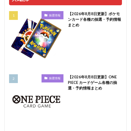
【2026年8月8日更新】ポケモ
抽選情報
ンカード各種の抽選・予約情報
まとめ
【2026年8月8日更新】ONE
抽選情報
PIECE カードゲーム各種の抽
選・予約情報まとめ