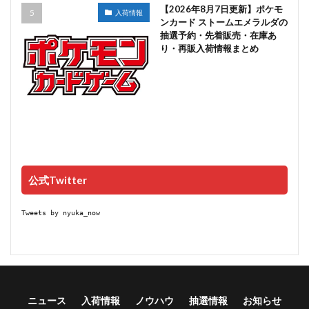
【2026年8月7日更新】ポケモ
入荷情報
ンカード ストームエメラルダの
抽選予約・先着販売・在庫あ
り・再販入荷情報まとめ
公式Twitter
Tweets by nyuka_now
ニュース
入荷情報
ノウハウ
抽選情報
お知らせ