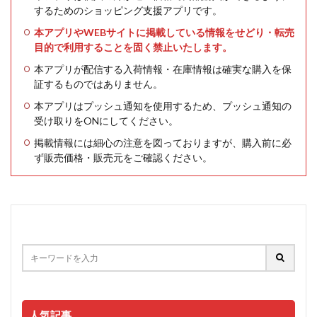
するためのショッピング支援アプリです。
本アプリやWEBサイトに掲載している情報をせどり・転売
目的で利用することを固く禁止いたします。
本アプリが配信する入荷情報・在庫情報は確実な購入を保
証するものではありません。
本アプリはプッシュ通知を使用するため、プッシュ通知の
受け取りをONにしてください。
掲載情報には細心の注意を図っておりますが、購入前に必
ず販売価格・販売元をご確認ください。
人気記事