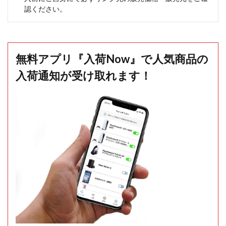
認ください。
無料アプリ『入荷Now』で人気商品の
入荷通知が受け取れます！