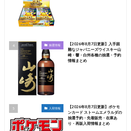
【2026年8月7日更新】入手困
抽選情報
難なジャパニーズウイスキー山
崎・響・白州各種の抽選・予約
情報まとめ
【2026年8月7日更新】ポケモ
入荷情報
ンカード ストームエメラルダの
抽選予約・先着販売・在庫あ
り・再販入荷情報まとめ