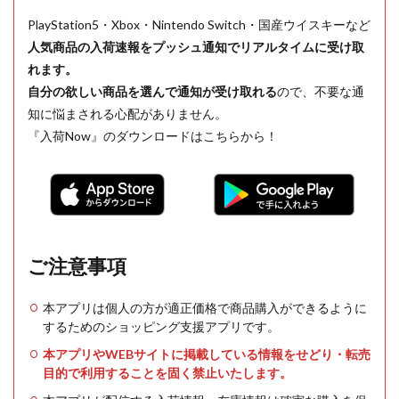
PlayStation5・Xbox・Nintendo Switch・国産ウイスキーなど
人気商品の入荷速報をプッシュ通知でリアルタイムに受け取
れます。
自分の欲しい商品を選んで通知が受け取れる
ので、不要な通
知に悩まされる心配がありません。
『入荷Now』のダウンロードはこちらから！
ご注意事項
本アプリは個人の方が適正価格で商品購入ができるように
するためのショッピング支援アプリです。
本アプリやWEBサイトに掲載している情報をせどり・転売
目的で利用することを固く禁止いたします。