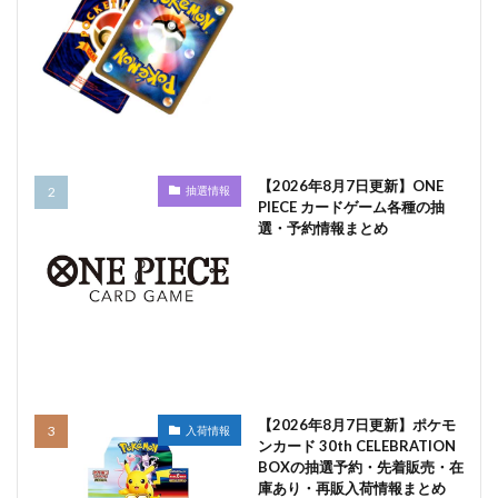
【2026年8月7日更新】ONE
抽選情報
PIECE カードゲーム各種の抽
選・予約情報まとめ
【2026年8月7日更新】ポケモ
入荷情報
ンカード 30th CELEBRATION
BOXの抽選予約・先着販売・在
庫あり・再販入荷情報まとめ