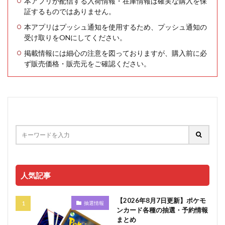
本アプリが配信する入荷情報・在庫情報は確実な購入を保
証するものではありません。
本アプリはプッシュ通知を使用するため、プッシュ通知の
受け取りをONにしてください。
掲載情報には細心の注意を図っておりますが、購入前に必
ず販売価格・販売元をご確認ください。
人気記事
【2026年8月7日更新】ポケモ
抽選情報
ンカード各種の抽選・予約情報
まとめ