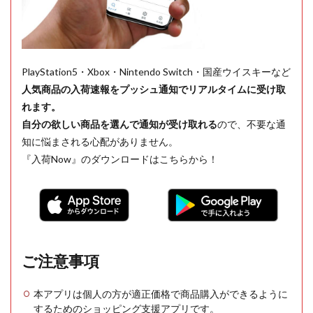
PlayStation5・Xbox・Nintendo Switch・国産ウイスキーなど
人気商品の入荷速報をプッシュ通知でリアルタイムに受け取
れます。
自分の欲しい商品を選んで通知が受け取れる
ので、不要な通
知に悩まされる心配がありません。
『入荷Now』のダウンロードはこちらから！
ご注意事項
本アプリは個人の方が適正価格で商品購入ができるように
するためのショッピング支援アプリです。