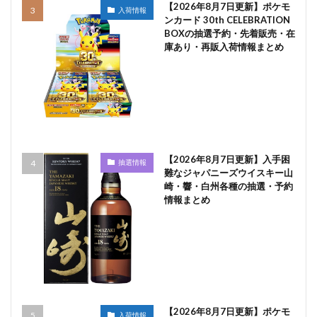
【2026年8月7日更新】ポケモ
入荷情報
ンカード 30th CELEBRATION
BOXの抽選予約・先着販売・在
庫あり・再販入荷情報まとめ
【2026年8月7日更新】入手困
抽選情報
難なジャパニーズウイスキー山
崎・響・白州各種の抽選・予約
情報まとめ
【2026年8月7日更新】ポケモ
入荷情報