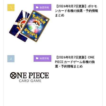
【2026年8月7日更新】ポケモ
抽選情報
ンカード各種の抽選・予約情報
まとめ
【2026年8月7日更新】ONE
抽選情報
PIECE カードゲーム各種の抽
選・予約情報まとめ