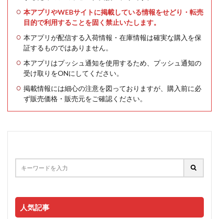
本アプリやWEBサイトに掲載している情報をせどり・転売
目的で利用することを固く禁止いたします。
本アプリが配信する入荷情報・在庫情報は確実な購入を保
証するものではありません。
本アプリはプッシュ通知を使用するため、プッシュ通知の
受け取りをONにしてください。
掲載情報には細心の注意を図っておりますが、購入前に必
ず販売価格・販売元をご確認ください。
人気記事