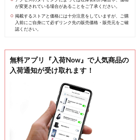
が変更されている場合があることをご了承ください。
掲載するストアと価格には十分注意をしていますが、ご購
入前にご自身にて必ずリンク先の販売価格・販売元をご確
認ください。
無料アプリ『入荷Now』で人気商品の
入荷通知が受け取れます！