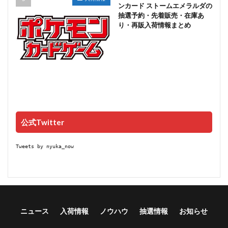
ンカード ストームエメラルダの
抽選予約・先着販売・在庫あ
り・再販入荷情報まとめ
公式Twitter
Tweets by nyuka_now
ニュース
入荷情報
ノウハウ
抽選情報
お知らせ