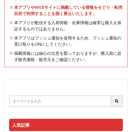
本アプリやWEBサイトに掲載している情報をせどり・転売
目的で利用することを固く禁止いたします。
本アプリが配信する入荷情報・在庫情報は確実な購入を保
証するものではありません。
本アプリはプッシュ通知を使用するため、プッシュ通知の
受け取りをONにしてください。
掲載情報には細心の注意を図っておりますが、購入前に必
ず販売価格・販売元をご確認ください。
人気記事