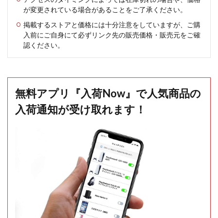
が変更されている場合があることをご了承ください。
掲載するストアと価格には十分注意をしていますが、ご購
入前にご自身にて必ずリンク先の販売価格・販売元をご確
認ください。
無料アプリ『入荷Now』で人気商品の
入荷通知が受け取れます！