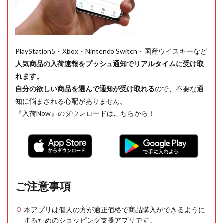
PlayStation5・Xbox・Nintendo Switch・国産ウイスキーなど
人気商品の入荷速報をプッシュ通知でリアルタイムに受け取
れます。
自分の欲しい商品を選んで通知が受け取れる
ので、不要な通
知に悩まされる心配がありません。
『入荷Now』のダウンロードはこちらから！
ご注意事項
本アプリは個人の方が適正価格で商品購入ができるように
するためのショッピング支援アプリです。