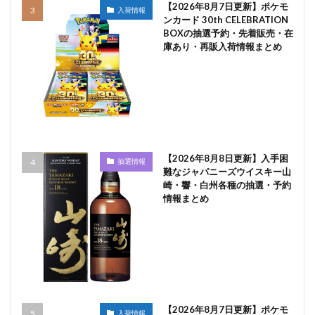
【2026年8月7日更新】ポケモ
入荷情報
ンカード 30th CELEBRATION
BOXの抽選予約・先着販売・在
庫あり・再販入荷情報まとめ
【2026年8月8日更新】入手困
抽選情報
難なジャパニーズウイスキー山
崎・響・白州各種の抽選・予約
情報まとめ
【2026年8月7日更新】ポケモ
入荷情報