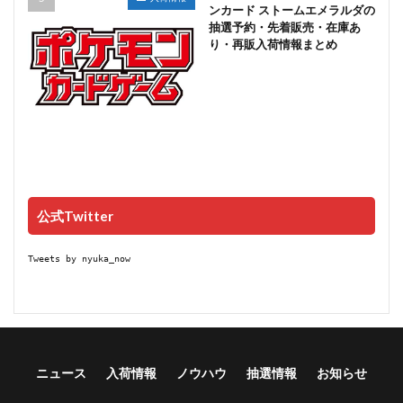
ンカード ストームエメラルダの
抽選予約・先着販売・在庫あ
り・再販入荷情報まとめ
公式Twitter
Tweets by nyuka_now
ニュース
入荷情報
ノウハウ
抽選情報
お知らせ