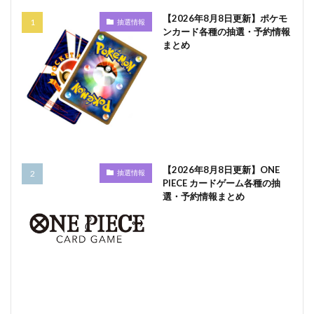
【2026年8月8日更新】ポケモ
抽選情報
ンカード各種の抽選・予約情報
まとめ
【2026年8月8日更新】ONE
抽選情報
PIECE カードゲーム各種の抽
選・予約情報まとめ