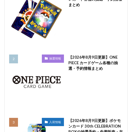
まとめ
【2026年8月9日更新】ONE
抽選情報
PIECE カードゲーム各種の抽
選・予約情報まとめ
【2026年8月9日更新】ポケモ
入荷情報
ンカード 30th CELEBRATION
BOXの抽選予約・先着販売・在