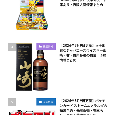
庫あり・再販入荷情報まとめ
【2026年8月9日更新】入手困
抽選情報
難なジャパニーズウイスキー山
崎・響・白州各種の抽選・予約
情報まとめ
【2026年8月9日更新】ポケモ
入荷情報
ンカード ストームエメラルダの
抽選予約・先着販売・在庫あ