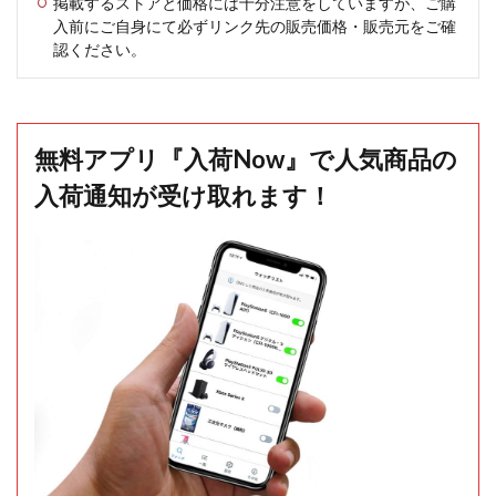
掲載するストアと価格には十分注意をしていますが、ご購
入前にご自身にて必ずリンク先の販売価格・販売元をご確
認ください。
無料アプリ『入荷Now』で人気商品の
入荷通知が受け取れます！