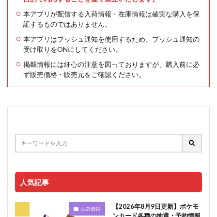
本アプリが配信する入荷情報・在庫情報は確実な購入を保
証するものではありません。
本アプリはプッシュ通知を使用するため、プッシュ通知の
受け取りをONにしてください。
掲載情報には細心の注意を図っておりますが、購入前に必
ず販売価格・販売元をご確認ください。
人気記事
【2026年8月9日更新】ポケモ
抽選情報
ンカード各種の抽選・予約情報