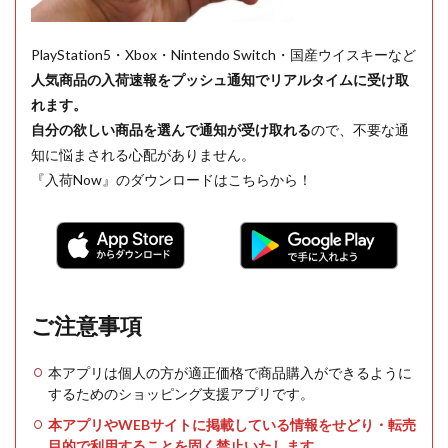
PlayStation5・Xbox・Nintendo Switch・国産ウイスキーなど
人気商品の入荷速報をプッシュ通知でリアルタイムに受け取
れます。
自分の欲しい商品を選んで通知が受け取れる
ので、不要な通
知に悩まされる心配がありません。
『入荷Now』のダウンロードはこちらから！
ご注意事項
本アプリは個人の方が適正価格で商品購入ができるように
するためのショッピング支援アプリです。
本アプリやWEBサイトに掲載している情報をせどり・転売
目的で利用することを固く禁止いたします。