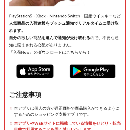
PlayStation5・Xbox・Nintendo Switch・国産ウイスキーなど
人気商品の入荷速報をプッシュ通知でリアルタイムに受け取
れます。
自分の欲しい商品を選んで通知が受け取れる
ので、不要な通
知に悩まされる心配がありません。
『入荷Now』のダウンロードはこちらから！
ご注意事項
本アプリは個人の方が適正価格で商品購入ができるように
するためのショッピング支援アプリです。
本アプリやWEBサイトに掲載している情報をせどり・転売
目的で利用することを固く禁止いたします。