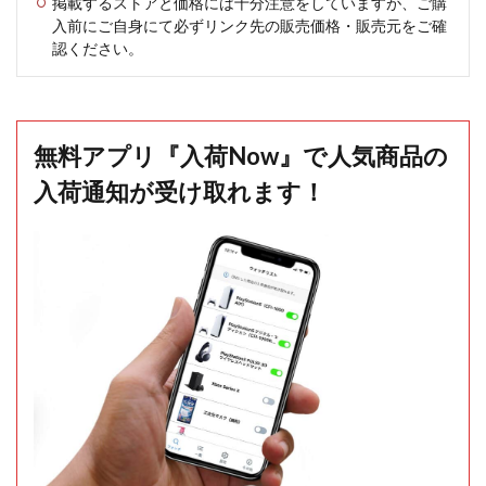
掲載するストアと価格には十分注意をしていますが、ご購
入前にご自身にて必ずリンク先の販売価格・販売元をご確
認ください。
無料アプリ『入荷Now』で人気商品の
入荷通知が受け取れます！