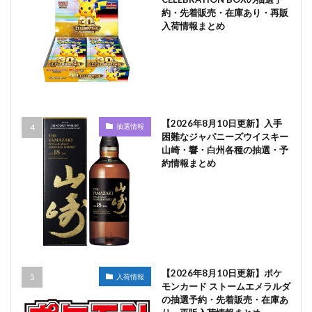
約・先着販売・在庫あり・再販
入荷情報まとめ
【2026年8月10日更新】入手
抽選情報
困難なジャパニーズウイスキー
山崎・響・白州各種の抽選・予
約情報まとめ
【2026年8月10日更新】ポケ
入荷情報
モンカード ストームエメラルダ
の抽選予約・先着販売・在庫あ