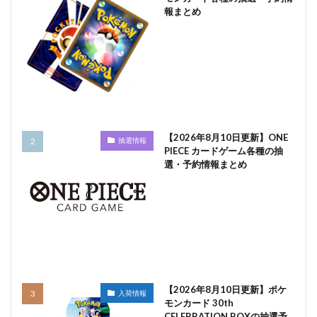
報まとめ
【2026年8月10日更新】ONE
抽選情報
PIECE カードゲーム各種の抽
選・予約情報まとめ
【2026年8月10日更新】ポケ
入荷情報
モンカード 30th
CELEBRATION BOXの抽選予