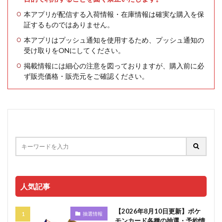
本アプリが配信する入荷情報・在庫情報は確実な購入を保
証するものではありません。
本アプリはプッシュ通知を使用するため、プッシュ通知の
受け取りをONにしてください。
掲載情報には細心の注意を図っておりますが、購入前に必
ず販売価格・販売元をご確認ください。
人気記事
【2026年8月10日更新】ポケ
抽選情報
モンカード各種の抽選・予約情