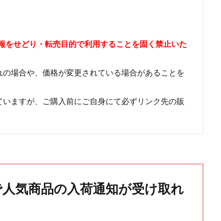
情報をせどり・転売目的で利用することを固く禁止いた
れの場合や、価格が変更されている場合があることを
ていますが、ご購入前にご自身にて必ずリンク先の販
で人気商品の入荷通知が受け取れ