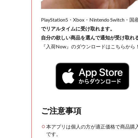
PlayStation5・Xbox・Nintendo Swit
でリアルタイムに受け取れます。
自分の欲しい商品を選んで通知が受け取れ
『入荷Now』のダウンロードはこちらから
ご注意事項
本アプリは個人の方が適正価格で商品購
です。