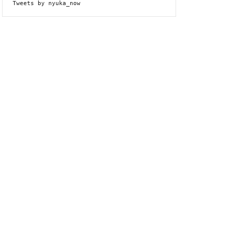
Tweets by nyuka_now