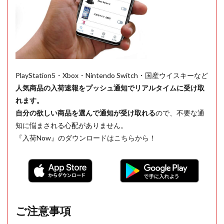
PlayStation5・Xbox・Nintendo Switch・国産ウイスキーなど
人気商品の入荷速報をプッシュ通知でリアルタイムに受け取
れます。
自分の欲しい商品を選んで通知が受け取れる
ので、不要な通
知に悩まされる心配がありません。
『入荷Now』のダウンロードはこちらから！
ご注意事項