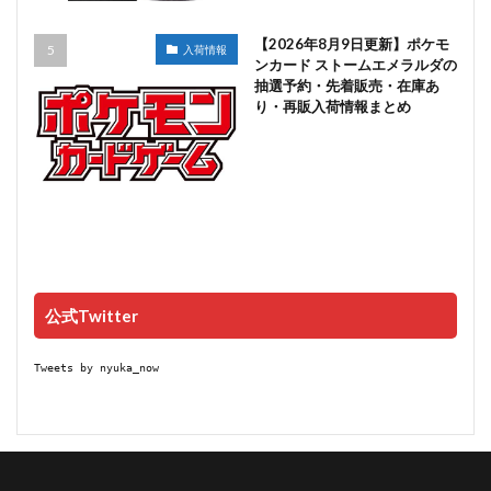
【2026年8月9日更新】ポケモ
入荷情報
ンカード ストームエメラルダの
抽選予約・先着販売・在庫あ
り・再販入荷情報まとめ
公式Twitter
Tweets by nyuka_now