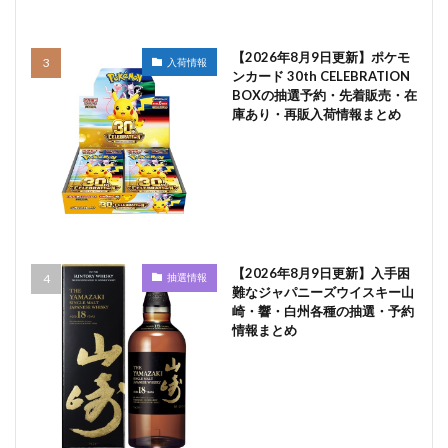
【2026年8月9日更新】ポケモ
入荷情報
ンカード 30th CELEBRATION
BOXの抽選予約・先着販売・在
庫あり・再販入荷情報まとめ
【2026年8月9日更新】入手困
抽選情報
難なジャパニーズウイスキー山
崎・響・白州各種の抽選・予約
情報まとめ