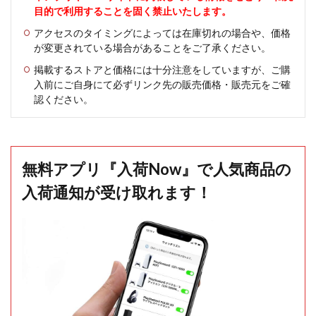
目的で利用することを固く禁止いたします。
アクセスのタイミングによっては在庫切れの場合や、価格
が変更されている場合があることをご了承ください。
掲載するストアと価格には十分注意をしていますが、ご購
入前にご自身にて必ずリンク先の販売価格・販売元をご確
認ください。
無料アプリ『入荷Now』で人気商品の
入荷通知が受け取れます！