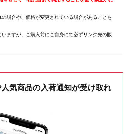
れの場合や、価格が変更されている場合があることを
ていますが、ご購入前にご自身にて必ずリンク先の販
で人気商品の入荷通知が受け取れ