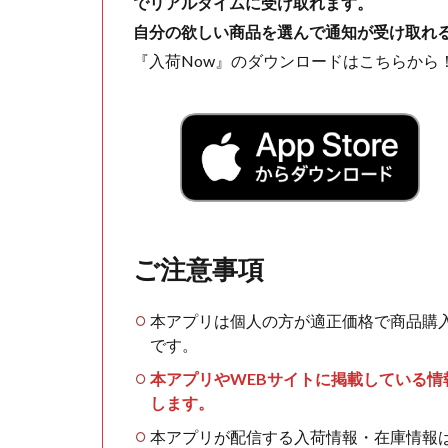
でリアルタイムに受け取れます。
自分の欲しい商品を選んで通知が受け取れ
『入荷Now』のダウンロードはこちらから
ご注意事項
本アプリは個人の方が適正価格で商品購
です。
本アプリやWEBサイトに掲載している
します。
本アプリが配信する入荷情報・在庫情報