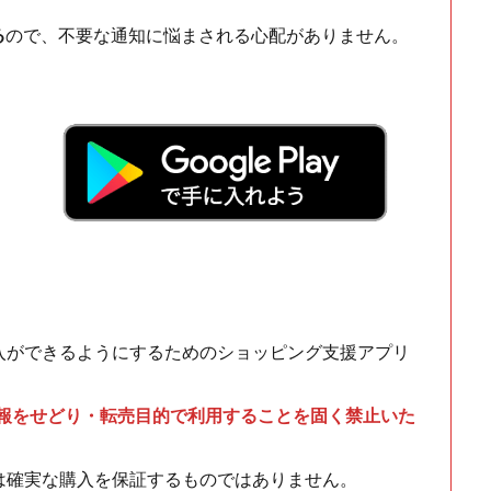
る
ので、不要な通知に悩まされる心配がありません。
！
入ができるようにするためのショッピング支援アプリ
情報をせどり・転売目的で利用することを固く禁止いた
は確実な購入を保証するものではありません。