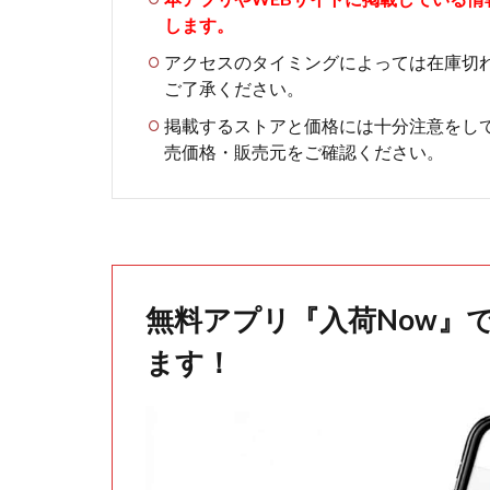
します。
アクセスのタイミングによっては在庫切
ご了承ください。
掲載するストアと価格には十分注意をし
売価格・販売元をご確認ください。
無料アプリ『入荷Now』
ます！