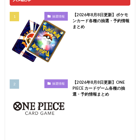
【2026年8月8日更新】ポケモ
抽選情報
ンカード各種の抽選・予約情報
まとめ
【2026年8月8日更新】ONE
抽選情報
PIECE カードゲーム各種の抽
選・予約情報まとめ