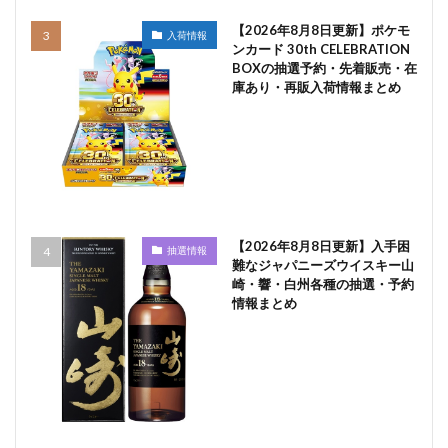
【2026年8月8日更新】ポケモ
入荷情報
ンカード 30th CELEBRATION
BOXの抽選予約・先着販売・在
庫あり・再販入荷情報まとめ
【2026年8月8日更新】入手困
抽選情報
難なジャパニーズウイスキー山
崎・響・白州各種の抽選・予約
情報まとめ