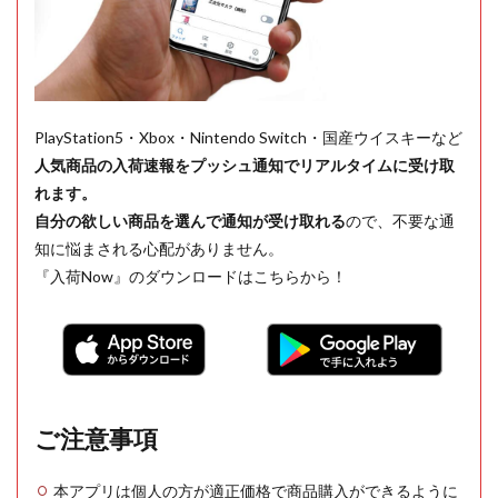
PlayStation5・Xbox・Nintendo Switch・国産ウイスキーなど
人気商品の入荷速報をプッシュ通知でリアルタイムに受け取
れます。
自分の欲しい商品を選んで通知が受け取れる
ので、不要な通
知に悩まされる心配がありません。
『入荷Now』のダウンロードはこちらから！
ご注意事項
本アプリは個人の方が適正価格で商品購入ができるように