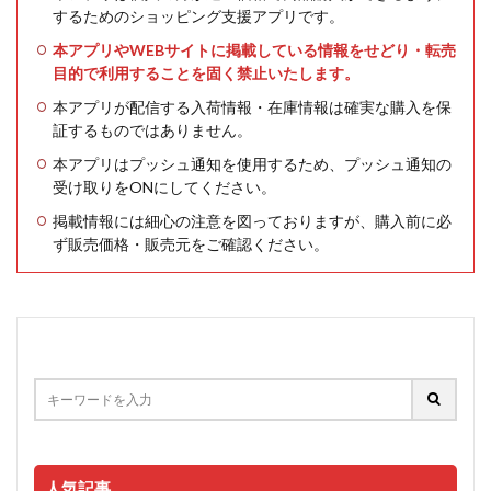
するためのショッピング支援アプリです。
本アプリやWEBサイトに掲載している情報をせどり・転売
目的で利用することを固く禁止いたします。
本アプリが配信する入荷情報・在庫情報は確実な購入を保
証するものではありません。
本アプリはプッシュ通知を使用するため、プッシュ通知の
受け取りをONにしてください。
掲載情報には細心の注意を図っておりますが、購入前に必
ず販売価格・販売元をご確認ください。
人気記事