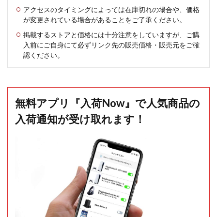
アクセスのタイミングによっては在庫切れの場合や、価格
が変更されている場合があることをご了承ください。
掲載するストアと価格には十分注意をしていますが、ご購
入前にご自身にて必ずリンク先の販売価格・販売元をご確
認ください。
無料アプリ『入荷Now』で人気商品の
入荷通知が受け取れます！