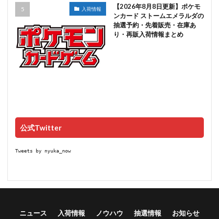
【2026年8月8日更新】ポケモ
入荷情報
ンカード ストームエメラルダの
抽選予約・先着販売・在庫あ
り・再販入荷情報まとめ
公式Twitter
Tweets by nyuka_now
ニュース
入荷情報
ノウハウ
抽選情報
お知らせ