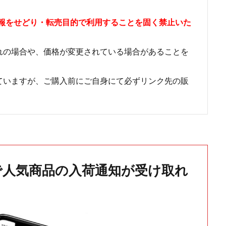
情報をせどり・転売目的で利用することを固く禁止いた
れの場合や、価格が変更されている場合があることを
ていますが、ご購入前にご自身にて必ずリンク先の販
で人気商品の入荷通知が受け取れ