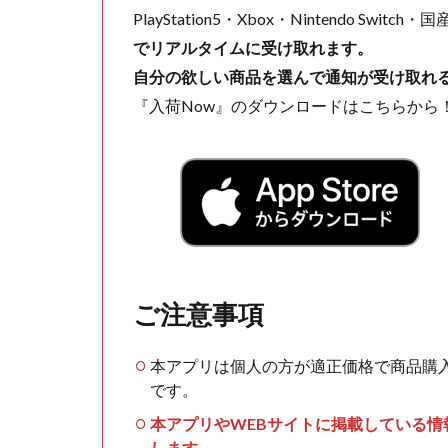
PlayStation5・Xbox・Nintendo Swit
でリアルタイムに受け取れます。
自分の欲しい商品を選んで通知が受け取れ
『入荷Now』のダウンロードはこちらから
ご注意事項
本アプリは個人の方が適正価格で商品購
です。
本アプリやWEBサイトに掲載している
します。