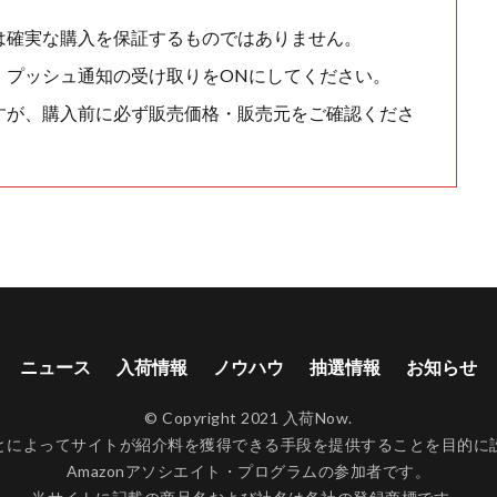
は確実な購入を保証するものではありません。
、プッシュ通知の受け取りをONにしてください。
すが、購入前に必ず販売価格・販売元をご確認くださ
ニュース
入荷情報
ノウハウ
抽選情報
お知らせ
© Copyright 2021 入荷Now.
ンクすることによってサイトが紹介料を獲得できる手段を提供することを目
Amazonアソシエイト・プログラムの参加者です。