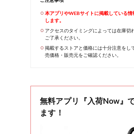
本アプリやWEBサイトに掲載している
します。
アクセスのタイミングによっては在庫切
ご了承ください。
掲載するストアと価格には十分注意をし
売価格・販売元をご確認ください。
無料アプリ『入荷Now』
ます！