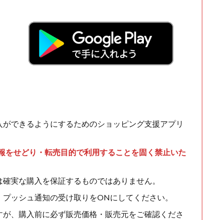
入ができるようにするためのショッピング支援アプリ
情報をせどり・転売目的で利用することを固く禁止いた
は確実な購入を保証するものではありません。
、プッシュ通知の受け取りをONにしてください。
すが、購入前に必ず販売価格・販売元をご確認くださ