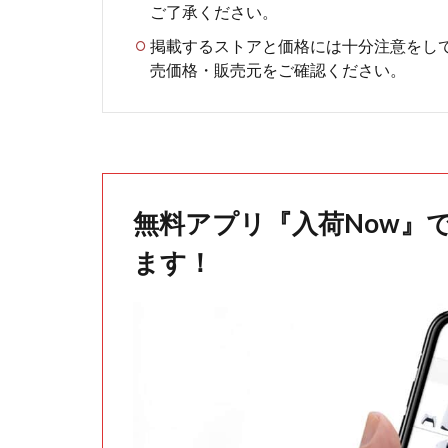
ご了承ください。
掲載するストアと価格には十分注意をし
売価格・販売元をご確認ください。
無料アプリ『入荷Now』
ます！