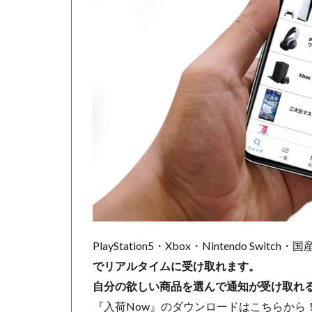
PlayStation5・Xbox・Nintendo Swit
でリアルタイムに受け取れます。
自分の欲しい商品を選んで通知が受け取れ
『入荷Now』のダウンロードはこちらから