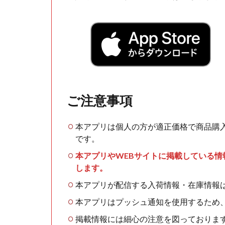
ご注意事項
本アプリは個人の方が適正価格で商品購
です。
本アプリやWEBサイトに掲載している
します。
本アプリが配信する入荷情報・在庫情報
本アプリはプッシュ通知を使用するため
掲載情報には細心の注意を図っておりま