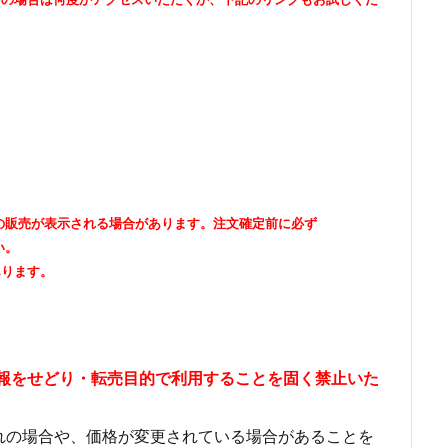
出品者の販売が表示される場合があります。注文確定前に必ず
い。
あります。
情報をせどり・転売目的で利用することを固く禁止いた
れの場合や、価格が変更されている場合があることを