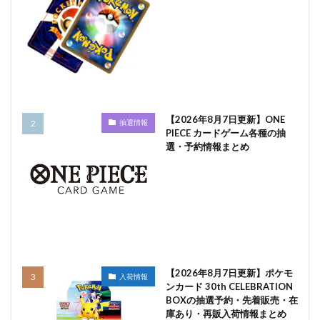
【2026年8月7日更新】ONE
抽選情報
PIECE カードゲーム各種の抽
選・予約情報まとめ
【2026年8月7日更新】ポケモ
入荷情報
ンカード 30th CELEBRATION
BOXの抽選予約・先着販売・在
庫あり・再販入荷情報まとめ