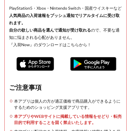
PlayStation5・Xbox・Nintendo Switch・国産ウイスキーなど
人気商品の入荷速報をプッシュ通知でリアルタイムに受け取
れます。
自分の欲しい商品を選んで通知が受け取れる
ので、不要な通
知に悩まされる心配がありません。
『入荷Now』のダウンロードはこちらから！
ご注意事項
本アプリは個人の方が適正価格で商品購入ができるように
するためのショッピング支援アプリです。
本アプリやWEBサイトに掲載している情報をせどり・転売
目的で利用することを固く禁止いたします。