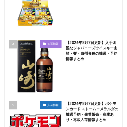
【2026年8月7日更新】入手困
抽選情報
難なジャパニーズウイスキー山
崎・響・白州各種の抽選・予約
情報まとめ
【2026年8月7日更新】ポケモ
入荷情報
ンカード ストームエメラルダの
抽選予約・先着販売・在庫あ
り・再販入荷情報まとめ