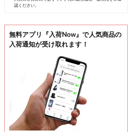
認ください。
無料アプリ『入荷Now』で人気商品の
入荷通知が受け取れます！