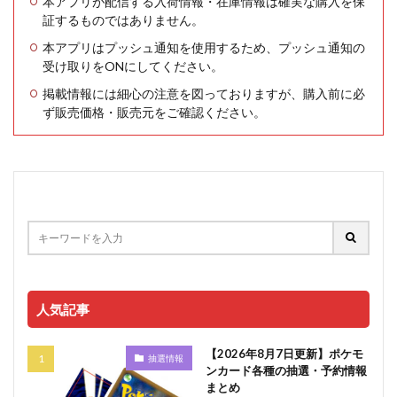
本アプリが配信する入荷情報・在庫情報は確実な購入を保
証するものではありません。
本アプリはプッシュ通知を使用するため、プッシュ通知の
受け取りをONにしてください。
掲載情報には細心の注意を図っておりますが、購入前に必
ず販売価格・販売元をご確認ください。
人気記事
【2026年8月7日更新】ポケモ
抽選情報
ンカード各種の抽選・予約情報
まとめ