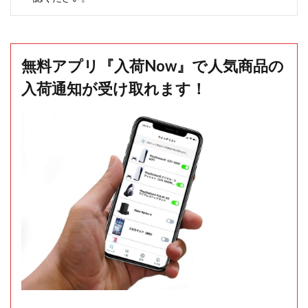
無料アプリ『入荷Now』で人気商品の
入荷通知が受け取れます！