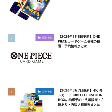
【2026年8月8日更新】ONE
抽選情報
PIECE カードゲーム各種の抽
選・予約情報まとめ
【2026年8月7日更新】ポケモ
入荷情報
ンカード 30th CELEBRATION
BOXの抽選予約・先着販売・在
庫あり・再販入荷情報まとめ