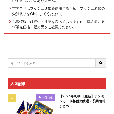
証するものではありません。
本アプリはプッシュ通知を使用するため、プッシュ通知の
受け取りをONにしてください。
掲載情報には細心の注意を図っておりますが、購入前に必
ず販売価格・販売元をご確認ください。
人気記事
【2026年8月8日更新】ポケモ
抽選情報
ンカード各種の抽選・予約情報
まとめ