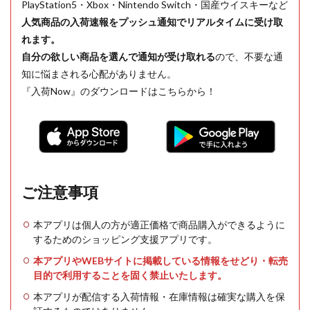
PlayStation5・Xbox・Nintendo Switch・国産ウイスキーなど
人気商品の入荷速報をプッシュ通知でリアルタイムに受け取
れます。
自分の欲しい商品を選んで通知が受け取れる
ので、不要な通
知に悩まされる心配がありません。
『入荷Now』のダウンロードはこちらから！
ご注意事項
本アプリは個人の方が適正価格で商品購入ができるように
するためのショッピング支援アプリです。
本アプリやWEBサイトに掲載している情報をせどり・転売
目的で利用することを固く禁止いたします。
本アプリが配信する入荷情報・在庫情報は確実な購入を保