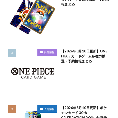
報まとめ
【2026年8月10日更新】ONE
抽選情報
PIECE カードゲーム各種の抽
選・予約情報まとめ
【2026年8月10日更新】ポケ
入荷情報
モンカード 30th
CELEBRATION BOXの抽選予