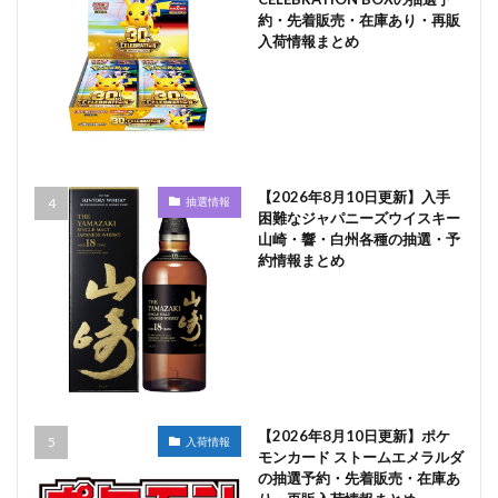
約・先着販売・在庫あり・再販
入荷情報まとめ
【2026年8月10日更新】入手
抽選情報
困難なジャパニーズウイスキー
山崎・響・白州各種の抽選・予
約情報まとめ
【2026年8月10日更新】ポケ
入荷情報
モンカード ストームエメラルダ
の抽選予約・先着販売・在庫あ