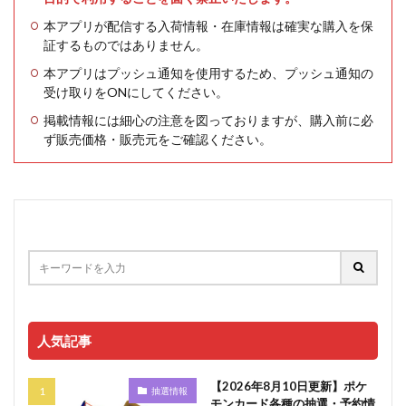
本アプリが配信する入荷情報・在庫情報は確実な購入を保
証するものではありません。
本アプリはプッシュ通知を使用するため、プッシュ通知の
受け取りをONにしてください。
掲載情報には細心の注意を図っておりますが、購入前に必
ず販売価格・販売元をご確認ください。
人気記事
【2026年8月10日更新】ポケ
抽選情報
モンカード各種の抽選・予約情