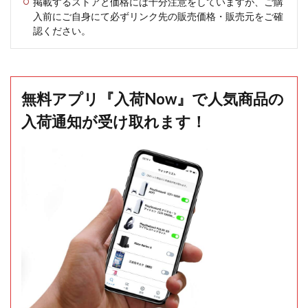
掲載するストアと価格には十分注意をしていますが、ご購
入前にご自身にて必ずリンク先の販売価格・販売元をご確
認ください。
無料アプリ『入荷Now』で人気商品の
入荷通知が受け取れます！