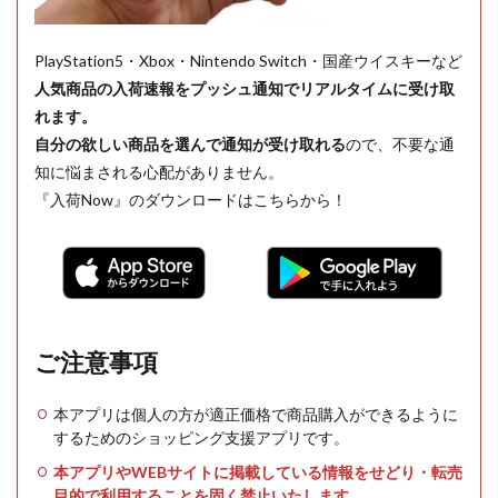
PlayStation5・Xbox・Nintendo Switch・国産ウイスキーなど
人気商品の入荷速報をプッシュ通知でリアルタイムに受け取
れます。
自分の欲しい商品を選んで通知が受け取れる
ので、不要な通
知に悩まされる心配がありません。
『入荷Now』のダウンロードはこちらから！
ご注意事項
本アプリは個人の方が適正価格で商品購入ができるように
するためのショッピング支援アプリです。
本アプリやWEBサイトに掲載している情報をせどり・転売
目的で利用することを固く禁止いたします。