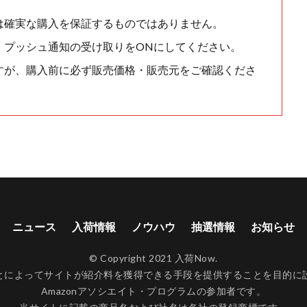
は確実な購入を保証するものではありません。
、プッシュ通知の受け取りをONにしてください。
すが、購入前に必ず販売価格・販売元をご確認くださ
ニュース
入荷情報
ノウハウ
抽選情報
お知らせ
© Copyright 2021 入荷Now.
ンクすることによってサイトが紹介料を獲得できる手段を提供することを目
Amazonアソシエイト・プログラムの参加者です。