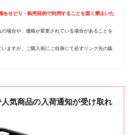
情報をせどり・転売目的で利用することを固く禁止いた
れの場合や、価格が変更されている場合があることを
ていますが、ご購入前にご自身にて必ずリンク先の販
で人気商品の入荷通知が受け取れ