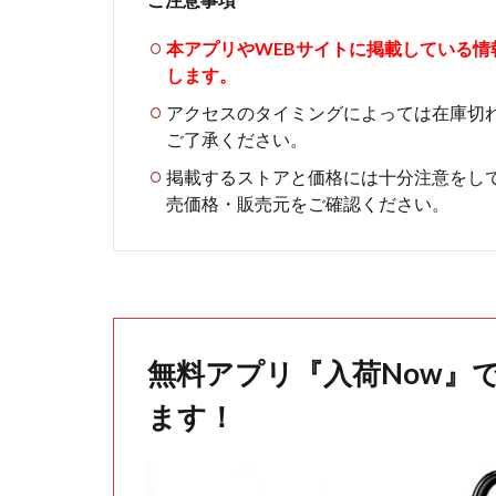
本アプリやWEBサイトに掲載している
します。
アクセスのタイミングによっては在庫切
ご了承ください。
掲載するストアと価格には十分注意をし
売価格・販売元をご確認ください。
無料アプリ『入荷Now』
ます！