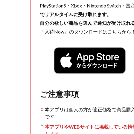
PlayStation5・Xbox・Nintendo Swit
でリアルタイムに受け取れます。
自分の欲しい商品を選んで通知が受け取れ
『入荷Now』のダウンロードはこちらから
ご注意事項
本アプリは個人の方が適正価格で商品購
です。
本アプリやWEBサイトに掲載している
します。