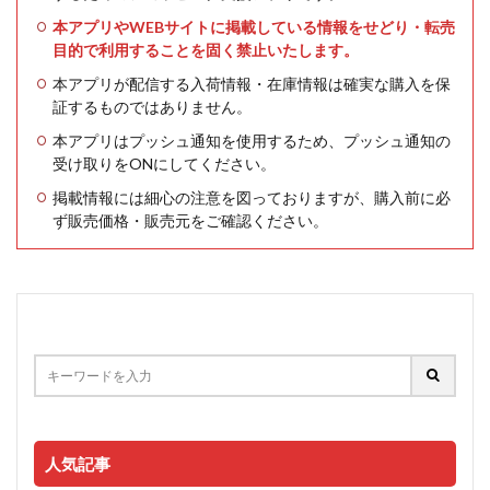
本アプリやWEBサイトに掲載している情報をせどり・転売
目的で利用することを固く禁止いたします。
本アプリが配信する入荷情報・在庫情報は確実な購入を保
証するものではありません。
本アプリはプッシュ通知を使用するため、プッシュ通知の
受け取りをONにしてください。
掲載情報には細心の注意を図っておりますが、購入前に必
ず販売価格・販売元をご確認ください。
人気記事