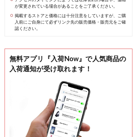
が変更されている場合があることをご了承ください。
掲載するストアと価格には十分注意をしていますが、ご購
入前にご自身にて必ずリンク先の販売価格・販売元をご確
認ください。
無料アプリ『入荷Now』で人気商品の
入荷通知が受け取れます！