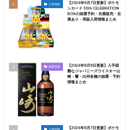
【2026年8月7日更新】ポケモ
入荷情報
ンカード 30th CELEBRATION
BOXの抽選予約・先着販売・在
庫あり・再販入荷情報まとめ
【2026年8月8日更新】入手困
抽選情報
難なジャパニーズウイスキー山
崎・響・白州各種の抽選・予約
情報まとめ
【2026年8月7日更新】ポケモ
入荷情報