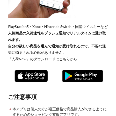
PlayStation5・Xbox・Nintendo Switch・国産ウイスキーなど
人気商品の入荷速報をプッシュ通知でリアルタイムに受け取
れます。
自分の欲しい商品を選んで通知が受け取れる
ので、不要な通
知に悩まされる心配がありません。
『入荷Now』のダウンロードはこちらから！
ご注意事項
本アプリは個人の方が適正価格で商品購入ができるように
するためのショッピング支援アプリです。