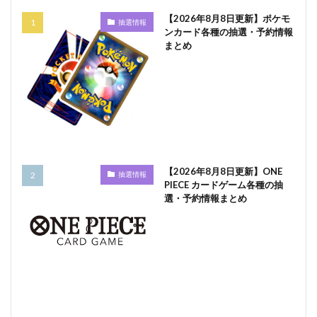
【2026年8月8日更新】ポケモ
抽選情報
ンカード各種の抽選・予約情報
まとめ
【2026年8月8日更新】ONE
抽選情報
PIECE カードゲーム各種の抽
選・予約情報まとめ