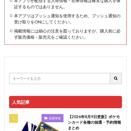
本アプリが配信する入荷情報・在庫情報は確実な購入を保
証するものではありません。
本アプリはプッシュ通知を使用するため、プッシュ通知の
受け取りをONにしてください。
掲載情報には細心の注意を図っておりますが、購入前に必
ず販売価格・販売元をご確認ください。
人気記事
【2026年8月9日更新】ポケモ
抽選情報
ンカード各種の抽選・予約情報
まとめ