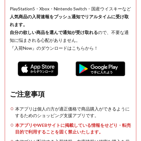
PlayStation5・Xbox・Nintendo Switch・国産ウイスキーなど
人気商品の入荷速報をプッシュ通知でリアルタイムに受け取
れます。
自分の欲しい商品を選んで通知が受け取れる
ので、不要な通
知に悩まされる心配がありません。
『入荷Now』のダウンロードはこちらから！
ご注意事項
本アプリは個人の方が適正価格で商品購入ができるように
するためのショッピング支援アプリです。
本アプリやWEBサイトに掲載している情報をせどり・転売
目的で利用することを固く禁止いたします。