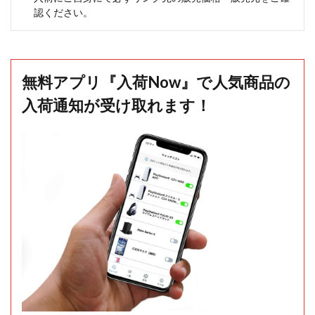
認ください。
無料アプリ『入荷Now』で人気商品の
入荷通知が受け取れます！