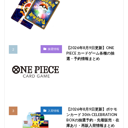
【2026年8月9日更新】ONE
抽選情報
PIECE カードゲーム各種の抽
選・予約情報まとめ
【2026年8月9日更新】ポケモ
入荷情報
ンカード 30th CELEBRATION
BOXの抽選予約・先着販売・在
庫あり・再販入荷情報まとめ