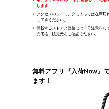
します。
アクセスのタイミングによっては在庫切
ご了承ください。
掲載するストアと価格には十分注意をし
売価格・販売元をご確認ください。
無料アプリ『入荷Now』
ます！