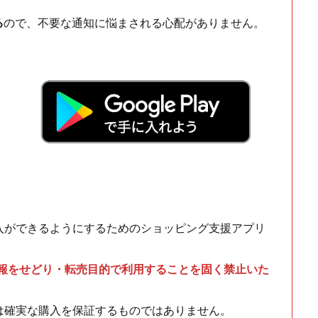
る
ので、不要な通知に悩まされる心配がありません。
！
入ができるようにするためのショッピング支援アプリ
情報をせどり・転売目的で利用することを固く禁止いた
は確実な購入を保証するものではありません。