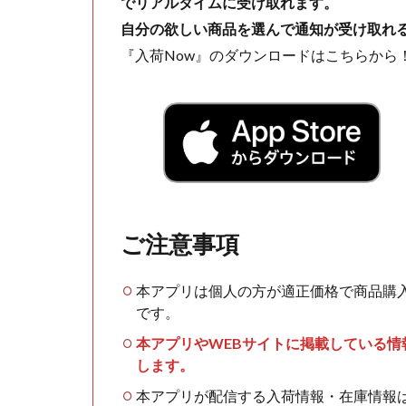
でリアルタイムに受け取れます。
自分の欲しい商品を選んで通知が受け取れ
『入荷Now』のダウンロードはこちらから
ご注意事項
本アプリは個人の方が適正価格で商品購
です。
本アプリやWEBサイトに掲載している
します。
本アプリが配信する入荷情報・在庫情報