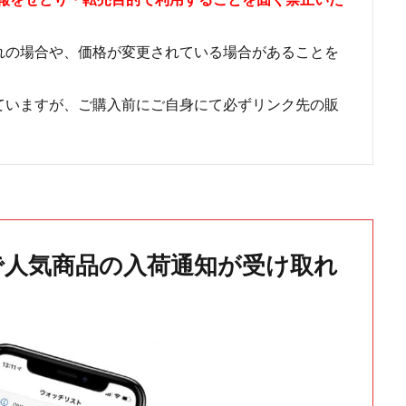
れの場合や、価格が変更されている場合があることを
ていますが、ご購入前にご自身にて必ずリンク先の販
で人気商品の入荷通知が受け取れ