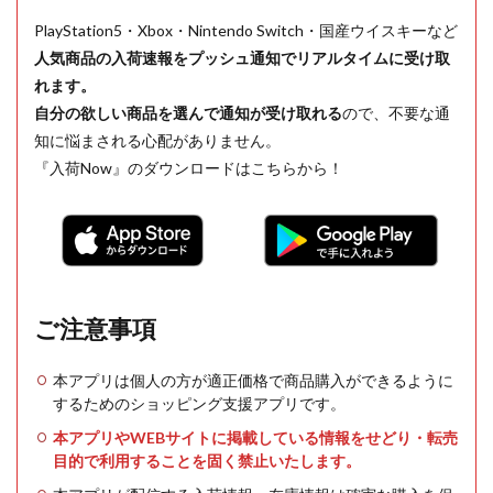
PlayStation5・Xbox・Nintendo Switch・国産ウイスキーなど
人気商品の入荷速報をプッシュ通知でリアルタイムに受け取
れます。
自分の欲しい商品を選んで通知が受け取れる
ので、不要な通
知に悩まされる心配がありません。
『入荷Now』のダウンロードはこちらから！
ご注意事項
本アプリは個人の方が適正価格で商品購入ができるように
するためのショッピング支援アプリです。
本アプリやWEBサイトに掲載している情報をせどり・転売
目的で利用することを固く禁止いたします。