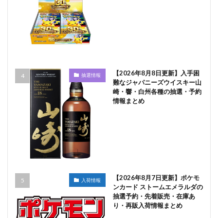
【2026年8月8日更新】入手困
抽選情報
難なジャパニーズウイスキー山
崎・響・白州各種の抽選・予約
情報まとめ
【2026年8月7日更新】ポケモ
入荷情報
ンカード ストームエメラルダの
抽選予約・先着販売・在庫あ
り・再販入荷情報まとめ