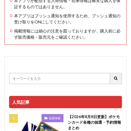
本アプリが配信する入荷情報・在庫情報は確実な購入を保
証するものではありません。
本アプリはプッシュ通知を使用するため、プッシュ通知の
受け取りをONにしてください。
掲載情報には細心の注意を図っておりますが、購入前に必
ず販売価格・販売元をご確認ください。
人気記事
【2026年8月8日更新】ポケモ
抽選情報
ンカード各種の抽選・予約情報
まとめ