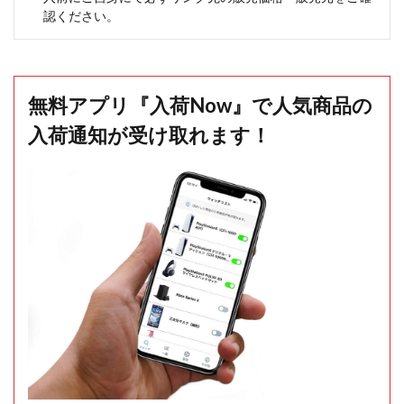
認ください。
無料アプリ『入荷Now』で人気商品の
入荷通知が受け取れます！