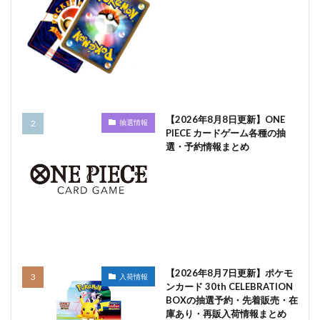
【2026年8月8日更新】ONE
抽選情報
PIECE カードゲーム各種の抽
選・予約情報まとめ
【2026年8月7日更新】ポケモ
入荷情報
ンカード 30th CELEBRATION
BOXの抽選予約・先着販売・在
庫あり・再販入荷情報まとめ